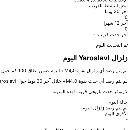
نبض النشاط القريب
آخر 30 يوما
0
آخر 12 شهرا
0
آخر حدث قريب:
-
تم التحديث اليوم
زلزال Yaroslavl اليوم
لم يتم رصد أي زلزال بقوة M4٫0+ اليوم ضمن نطاق 100 كم حول Yaroslavl.
لم يتم رصد أي حدث بقوة M4٫0+ خلال آخر 30 يوما حول Yaroslavl.
لا يتوفر حدث تاريخي قريب لهذه المدينة.
حالة اليوم
لم يتم رصد زلزال اليوم
الأقوى اليوم
-