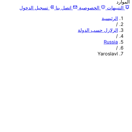
الموارد
التنبيهات
الخصوصية
اتصل بنا
تسجيل الدخول
الرئيسية
/
الزلازل حسب الدولة
/
Russia
/
Yaroslavl