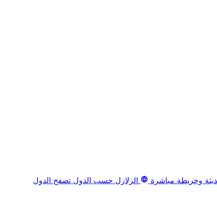
يثة وخريطة مباشرة
الزلازل حسب الدول
تصفح الدول