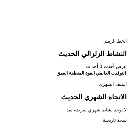
الخط الزمني
النشاط الزلزالي الحديث
عرض أحدث 0 أحداث
التوقيت العالمي
القوة
المنطقة
العمق
الملف الشهري
الاتجاه الشهري الحديث
لا يوجد نشاط شهري لعرضه بعد.
لمحة تاريخية