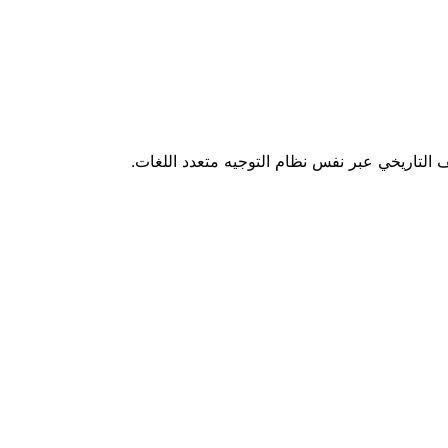
ف التاريخي عبر نفس نظام التوجيه متعدد اللغات.