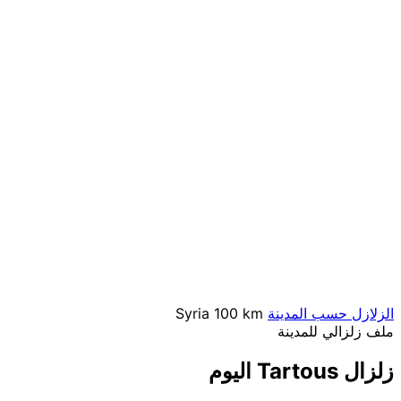
الزلازل حسب المدينة
100 km
Syria
ملف زلزالي للمدينة
زلزال Tartous اليوم