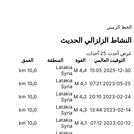
الخط الزمني
النشاط الزلزالي الحديث
عرض أحدث 25 أحداث
التوقيت العالمي
القوة
المنطقة
العمق
Latakia
10٫0 km
M 4٫4
2025-12-30 15:05
Syria
Latakia
10٫0 km
M 4٫1
2023-05-25 07:21
Syria
Latakia
10٫0 km
M 4٫2
2023-02-24 20:10
Syria
Latakia
10٫0 km
M 4٫3
2023-02-14 13:44
Syria
Latakia
10٫0 km
M 4٫1
2023-02-12 07:12
Syria
Latakia