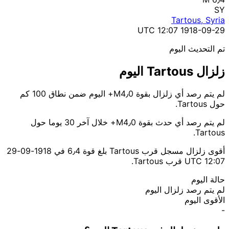
SY
Tartous, Syria
1918-09-29 12:07 UTC
تم التحديث اليوم
زلزال Tartous اليوم
لم يتم رصد أي زلزال بقوة M4٫0+ اليوم ضمن نطاق 100 كم
حول Tartous.
لم يتم رصد أي حدث بقوة M4٫0+ خلال آخر 30 يوما حول
Tartous.
أقوى زلزال مسجل قرب Tartous بلغ قوة 6٫4 في 1918-09-29
12:07 UTC قرب Tartous.
حالة اليوم
لم يتم رصد زلزال اليوم
الأقوى اليوم
-