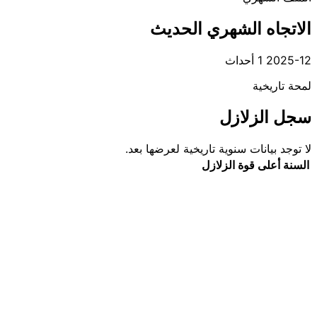
الاتجاه الشهري الحديث
2025-12
1 أحداث
لمحة تاريخية
سجل الزلازل
لا توجد بيانات سنوية تاريخية لعرضها بعد.
السنة
أعلى قوة
الزلازل