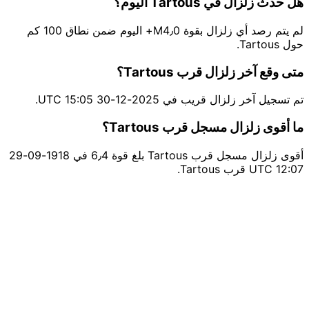
هل حدث زلزال في Tartous اليوم؟
لم يتم رصد أي زلزال بقوة M4٫0+ اليوم ضمن نطاق 100 كم
حول Tartous.
متى وقع آخر زلزال قرب Tartous؟
تم تسجيل آخر زلزال قريب في 2025-12-30 15:05 UTC.
ما أقوى زلزال مسجل قرب Tartous؟
أقوى زلزال مسجل قرب Tartous بلغ قوة 6٫4 في 1918-09-29
12:07 UTC قرب Tartous.