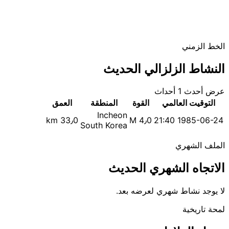
الخط الزمني
النشاط الزلزالي الحديث
عرض أحدث 1 أحداث
التوقيت العالمي
القوة
المنطقة
العمق
Incheon
33٫0 km
M 4٫0
1985-06-24 21:40
South Korea
الملف الشهري
الاتجاه الشهري الحديث
لا يوجد نشاط شهري لعرضه بعد.
لمحة تاريخية