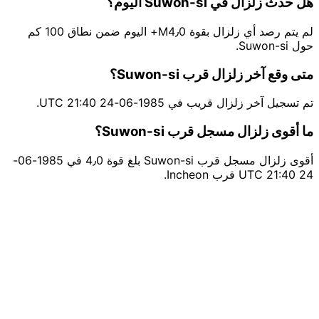
هل حدث زلزال في Suwon-si اليوم؟
لم يتم رصد أي زلزال بقوة M4٫0+ اليوم ضمن نطاق 100 كم
حول Suwon-si.
متى وقع آخر زلزال قرب Suwon-si؟
تم تسجيل آخر زلزال قريب في 1985-06-24 21:40 UTC.
ما أقوى زلزال مسجل قرب Suwon-si؟
أقوى زلزال مسجل قرب Suwon-si بلغ قوة 4٫0 في 1985-06-
24 21:40 UTC قرب Incheon.