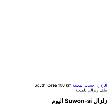
الزلازل حسب المدينة
100 km
South Korea
ملف زلزالي للمدينة
زلزال Suwon-si اليوم