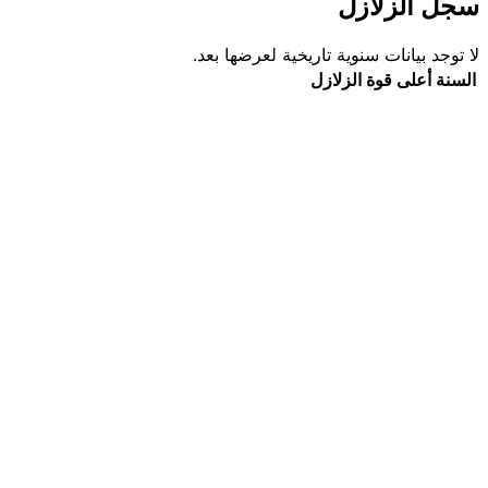
سجل الزلازل
لا توجد بيانات سنوية تاريخية لعرضها بعد.
السنة
أعلى قوة
الزلازل