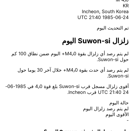
KR
Incheon, South Korea
1985-06-24 21:40 UTC
تم التحديث اليوم
زلزال Suwon-si اليوم
لم يتم رصد أي زلزال بقوة M4٫0+ اليوم ضمن نطاق 100 كم
حول Suwon-si.
لم يتم رصد أي حدث بقوة M4٫0+ خلال آخر 30 يوما حول
Suwon-si.
أقوى زلزال مسجل قرب Suwon-si بلغ قوة 4٫0 في 1985-06-
24 21:40 UTC قرب Incheon.
حالة اليوم
لم يتم رصد زلزال اليوم
الأقوى اليوم
-