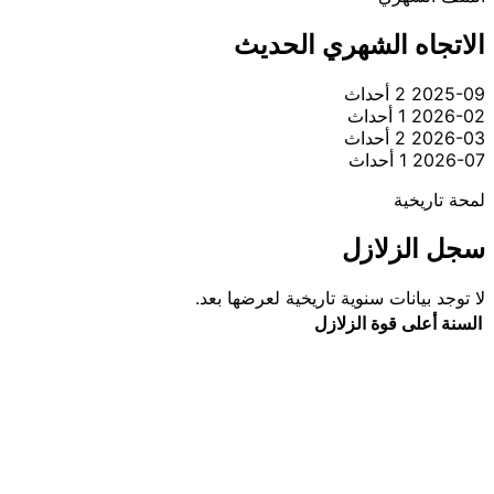
الاتجاه الشهري الحديث
2025-09
2 أحداث
2026-02
1 أحداث
2026-03
2 أحداث
2026-07
1 أحداث
لمحة تاريخية
سجل الزلازل
لا توجد بيانات سنوية تاريخية لعرضها بعد.
السنة
أعلى قوة
الزلازل