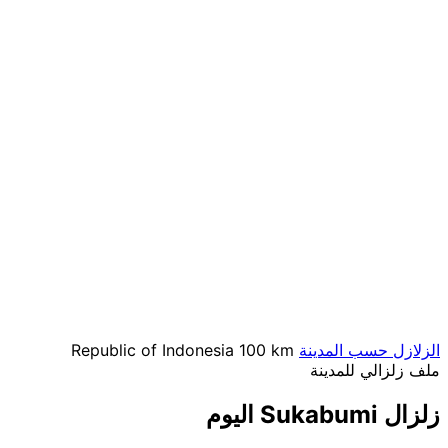
الزلازل حسب المدينة
100 km
Republic of Indonesia
ملف زلزالي للمدينة
زلزال Sukabumi اليوم