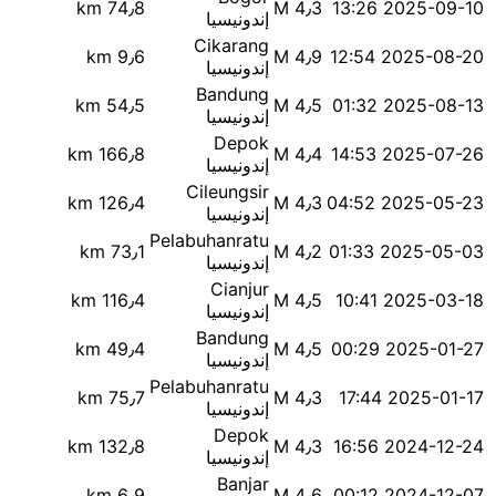
74٫8 km
M 4٫3
2025-09-10 13:26
إندونيسيا
Cikarang
9٫6 km
M 4٫9
2025-08-20 12:54
إندونيسيا
Bandung
54٫5 km
M 4٫5
2025-08-13 01:32
إندونيسيا
Depok
166٫8 km
M 4٫4
2025-07-26 14:53
إندونيسيا
Cileungsir
126٫4 km
M 4٫3
2025-05-23 04:52
إندونيسيا
Pelabuhanratu
73٫1 km
M 4٫2
2025-05-03 01:33
إندونيسيا
Cianjur
116٫4 km
M 4٫5
2025-03-18 10:41
إندونيسيا
Bandung
49٫4 km
M 4٫5
2025-01-27 00:29
إندونيسيا
Pelabuhanratu
75٫7 km
M 4٫3
2025-01-17 17:44
إندونيسيا
Depok
132٫8 km
M 4٫3
2024-12-24 16:56
إندونيسيا
Banjar
6٫9 km
M 4٫6
2024-12-07 00:12