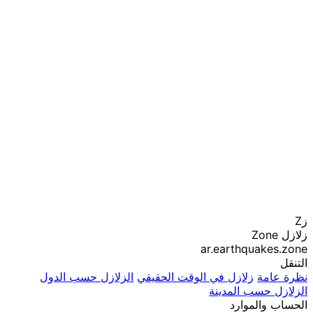
زZ
زلازل Zone
ar.earthquakes.zone
التنقل
نظرة عامة
زلازل في الوقت الحقيقي
الزلازل حسب الدول
الزلازل حسب المدينة
الحساب والموارد