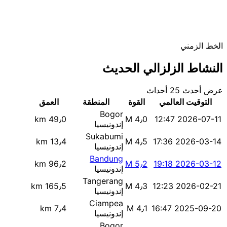
الخط الزمني
النشاط الزلزالي الحديث
عرض أحدث 25 أحداث
التوقيت العالمي
القوة
المنطقة
العمق
Bogor
49٫0 km
M 4٫0
2026-07-11 12:47
إندونيسيا
Sukabumi
13٫4 km
M 4٫5
2026-03-14 17:36
إندونيسيا
Bandung
96٫2 km
M 5٫2
2026-03-12 19:18
إندونيسيا
Tangerang
165٫5 km
M 4٫3
2026-02-21 12:23
إندونيسيا
Ciampea
7٫4 km
M 4٫1
2025-09-20 16:47
إندونيسيا
Bogor