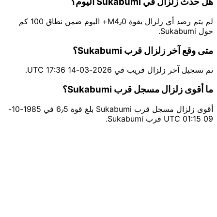
هل حدث زلزال في Sukabumi اليوم؟
لم يتم رصد أي زلزال بقوة M4٫0+ اليوم ضمن نطاق 100 كم
حول Sukabumi.
متى وقع آخر زلزال قرب Sukabumi؟
تم تسجيل آخر زلزال قريب في 2026-03-14 17:36 UTC.
ما أقوى زلزال مسجل قرب Sukabumi؟
أقوى زلزال مسجل قرب Sukabumi بلغ قوة 6٫5 في 1985-10-
09 01:15 UTC قرب Sukabumi.