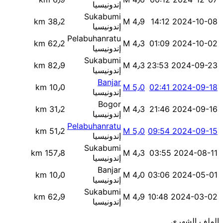
إندونيسيا
Sukabumi
38٫2 km
M 4٫9
2024-10-08 14:12
إندونيسيا
Pelabuhanratu
62٫2 km
M 4٫3
2024-10-02 01:09
إندونيسيا
Sukabumi
82٫9 km
M 4٫3
2024-09-23 23:53
إندونيسيا
Banjar
10٫0 km
M 5٫0
2024-09-18 02:41
إندونيسيا
Bogor
31٫2 km
M 4٫3
2024-09-16 21:46
إندونيسيا
Pelabuhanratu
51٫2 km
M 5٫0
2024-09-15 09:54
إندونيسيا
Sukabumi
157٫8 km
M 4٫3
2024-08-11 03:55
إندونيسيا
Banjar
10٫0 km
M 4٫0
2024-05-01 03:06
إندونيسيا
Sukabumi
62٫9 km
M 4٫9
2024-03-02 10:48
إندونيسيا
الملف الشهري