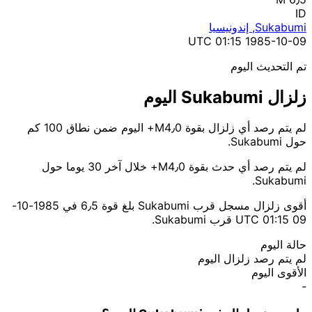
ID
Sukabumi, إندونيسيا
1985-10-09 01:15 UTC
تم التحديث اليوم
زلزال Sukabumi اليوم
لم يتم رصد أي زلزال بقوة M4٫0+ اليوم ضمن نطاق 100 كم
حول Sukabumi.
لم يتم رصد أي حدث بقوة M4٫0+ خلال آخر 30 يوما حول
Sukabumi.
أقوى زلزال مسجل قرب Sukabumi بلغ قوة 6٫5 في 1985-10-
09 01:15 UTC قرب Sukabumi.
حالة اليوم
لم يتم رصد زلزال اليوم
الأقوى اليوم
-