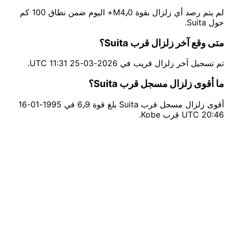
لم يتم رصد أي زلزال بقوة M4٫0+ اليوم ضمن نطاق 100 كم
حول Suita.
متى وقع آخر زلزال قرب Suita؟
تم تسجيل آخر زلزال قريب في 2026-03-25 11:31 UTC.
ما أقوى زلزال مسجل قرب Suita؟
أقوى زلزال مسجل قرب Suita بلغ قوة 6٫9 في 1995-01-16
20:46 UTC قرب Kobe.