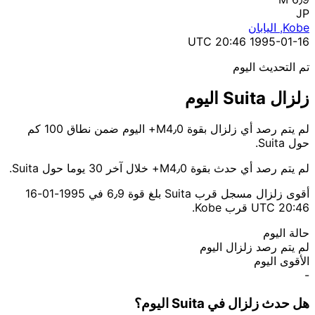
JP
Kobe, اليابان
1995-01-16 20:46 UTC
تم التحديث اليوم
زلزال Suita اليوم
لم يتم رصد أي زلزال بقوة M4٫0+ اليوم ضمن نطاق 100 كم
حول Suita.
لم يتم رصد أي حدث بقوة M4٫0+ خلال آخر 30 يوما حول Suita.
أقوى زلزال مسجل قرب Suita بلغ قوة 6٫9 في 1995-01-16
20:46 UTC قرب Kobe.
حالة اليوم
لم يتم رصد زلزال اليوم
الأقوى اليوم
-
هل حدث زلزال في Suita اليوم؟