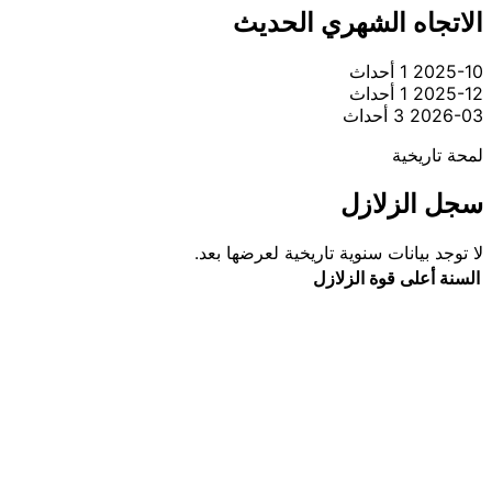
الاتجاه الشهري الحديث
2025-10
1 أحداث
2025-12
1 أحداث
2026-03
3 أحداث
لمحة تاريخية
سجل الزلازل
لا توجد بيانات سنوية تاريخية لعرضها بعد.
السنة
أعلى قوة
الزلازل