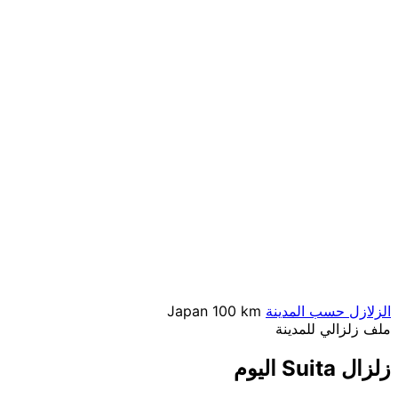
الزلازل حسب المدينة
100 km
Japan
ملف زلزالي للمدينة
زلزال Suita اليوم