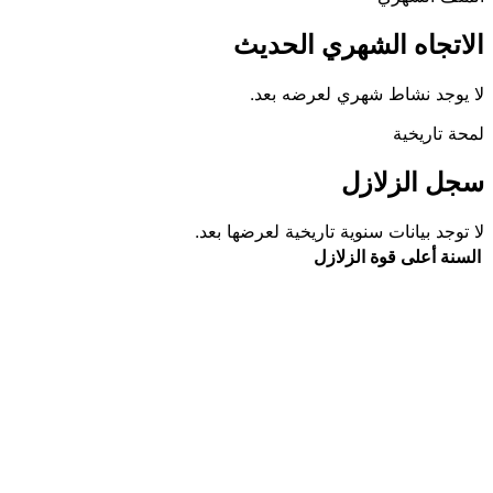
الاتجاه الشهري الحديث
لا يوجد نشاط شهري لعرضه بعد.
لمحة تاريخية
سجل الزلازل
لا توجد بيانات سنوية تاريخية لعرضها بعد.
السنة
أعلى قوة
الزلازل