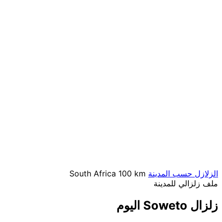
الزلازل حسب المدينة
100 km
South Africa
ملف زلزالي للمدينة
زلزال Soweto اليوم