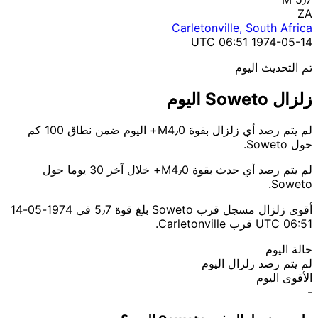
ZA
Carletonville, South Africa
1974-05-14 06:51 UTC
تم التحديث اليوم
زلزال Soweto اليوم
لم يتم رصد أي زلزال بقوة M4٫0+ اليوم ضمن نطاق 100 كم
حول Soweto.
لم يتم رصد أي حدث بقوة M4٫0+ خلال آخر 30 يوما حول
Soweto.
أقوى زلزال مسجل قرب Soweto بلغ قوة 5٫7 في 1974-05-14
06:51 UTC قرب Carletonville.
حالة اليوم
لم يتم رصد زلزال اليوم
الأقوى اليوم
-