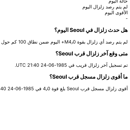
حالة اليوم
لم يتم رصد زلزال اليوم
الأقوى اليوم
-
هل حدث زلزال في Seoul اليوم؟
لم يتم رصد أي زلزال بقوة M4٫0+ اليوم ضمن نطاق 100 كم حول Seoul.
متى وقع آخر زلزال قرب Seoul؟
تم تسجيل آخر زلزال قريب في 1985-06-24 21:40 UTC.
ما أقوى زلزال مسجل قرب Seoul؟
أقوى زلزال مسجل قرب Seoul بلغ قوة 4٫0 في 1985-06-24 21:40 UTC قرب Incheon.