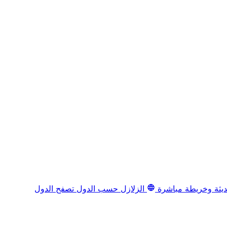
يثة وخريطة مباشرة
الزلازل حسب الدول
تصفح الدول