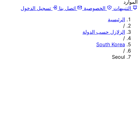
الموارد
التنبيهات
الخصوصية
اتصل بنا
تسجيل الدخول
الرئيسية
/
الزلازل حسب الدولة
/
South Korea
/
Seoul