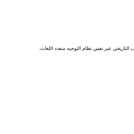
ف التاريخي عبر نفس نظام التوجيه متعدد اللغات.