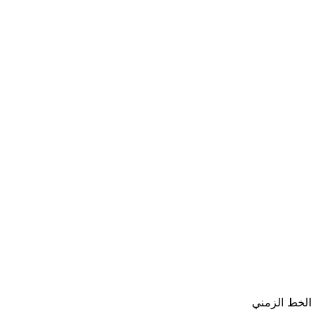
−
الخط الزمني