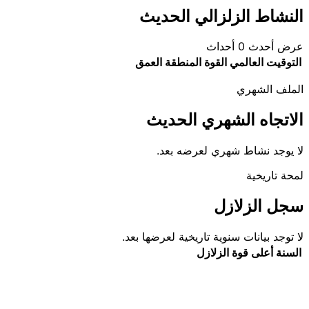
النشاط الزلزالي الحديث
عرض أحدث 0 أحداث
التوقيت العالمي
القوة
المنطقة
العمق
الملف الشهري
الاتجاه الشهري الحديث
لا يوجد نشاط شهري لعرضه بعد.
لمحة تاريخية
سجل الزلازل
لا توجد بيانات سنوية تاريخية لعرضها بعد.
السنة
أعلى قوة
الزلازل