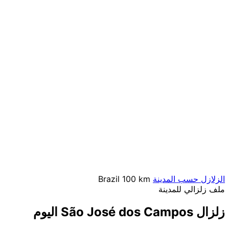
الزلازل حسب المدينة
100 km
Brazil
ملف زلزالي للمدينة
زلزال São José dos Campos اليوم