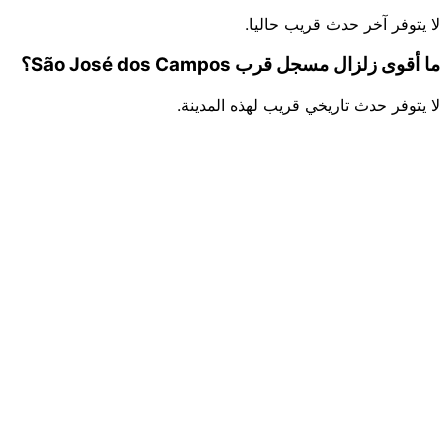
لا يتوفر آخر حدث قريب حاليا.
ما أقوى زلزال مسجل قرب São José dos Campos؟
لا يتوفر حدث تاريخي قريب لهذه المدينة.