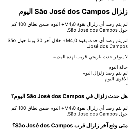
زلزال São José dos Campos اليوم
لم يتم رصد أي زلزال بقوة M4٫0+ اليوم ضمن نطاق 100 كم
حول São José dos Campos.
لم يتم رصد أي حدث بقوة M4٫0+ خلال آخر 30 يوما حول São
José dos Campos.
لا يتوفر حدث تاريخي قريب لهذه المدينة.
حالة اليوم
لم يتم رصد زلزال اليوم
الأقوى اليوم
-
هل حدث زلزال في São José dos Campos اليوم؟
لم يتم رصد أي زلزال بقوة M4٫0+ اليوم ضمن نطاق 100 كم
حول São José dos Campos.
متى وقع آخر زلزال قرب São José dos Campos؟