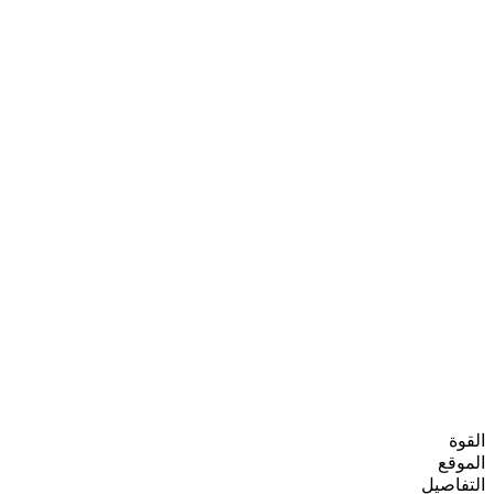
القوة
الموقع
التفاصيل