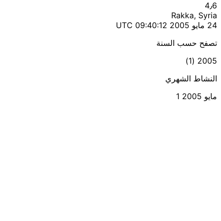
4٫6
Rakka, Syria
24 مايو 2005 09:40:12 UTC
تصفح حسب السنة
2005 (1)
النشاط الشهري
مايو 2005
1