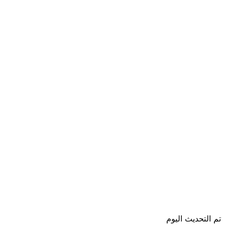
تم التحديث اليوم