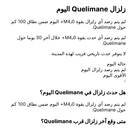
زلزال Quelimane اليوم
لم يتم رصد أي زلزال بقوة M4٫0+ اليوم ضمن نطاق 100 كم
حول Quelimane.
لم يتم رصد أي حدث بقوة M4٫0+ خلال آخر 30 يوما حول
Quelimane.
لا يتوفر حدث تاريخي قريب لهذه المدينة.
حالة اليوم
لم يتم رصد زلزال اليوم
الأقوى اليوم
-
هل حدث زلزال في Quelimane اليوم؟
لم يتم رصد أي زلزال بقوة M4٫0+ اليوم ضمن نطاق 100 كم
حول Quelimane.
متى وقع آخر زلزال قرب Quelimane؟