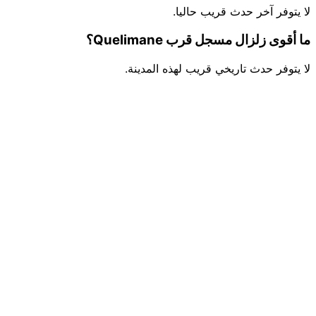
لا يتوفر آخر حدث قريب حاليا.
ما أقوى زلزال مسجل قرب Quelimane؟
لا يتوفر حدث تاريخي قريب لهذه المدينة.