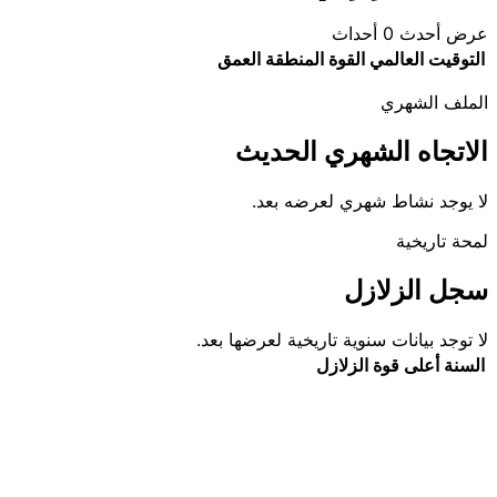
عرض أحدث 0 أحداث
التوقيت العالمي
القوة
المنطقة
العمق
الملف الشهري
الاتجاه الشهري الحديث
لا يوجد نشاط شهري لعرضه بعد.
لمحة تاريخية
سجل الزلازل
لا توجد بيانات سنوية تاريخية لعرضها بعد.
السنة
أعلى قوة
الزلازل