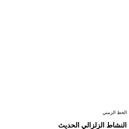
الخط الزمني
النشاط الزلزالي الحديث