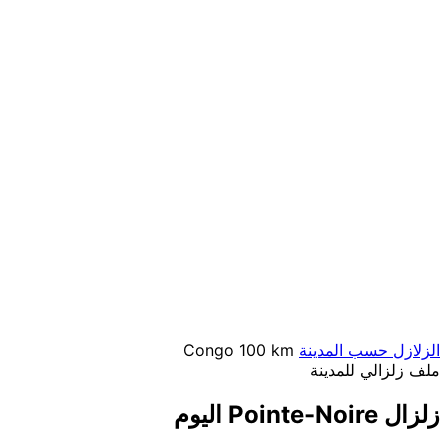
الزلازل حسب المدينة
100 km
Congo
ملف زلزالي للمدينة
زلزال Pointe-Noire اليوم