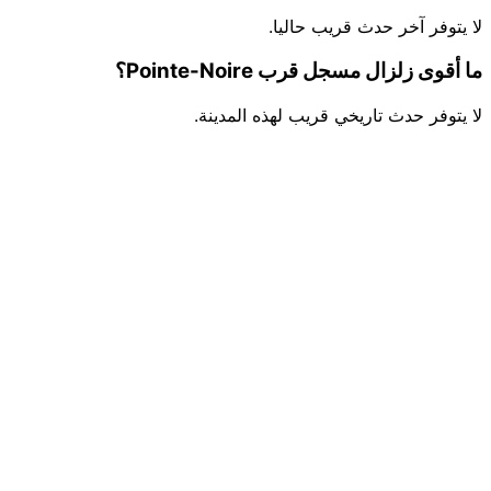
لا يتوفر آخر حدث قريب حاليا.
ما أقوى زلزال مسجل قرب Pointe-Noire؟
لا يتوفر حدث تاريخي قريب لهذه المدينة.