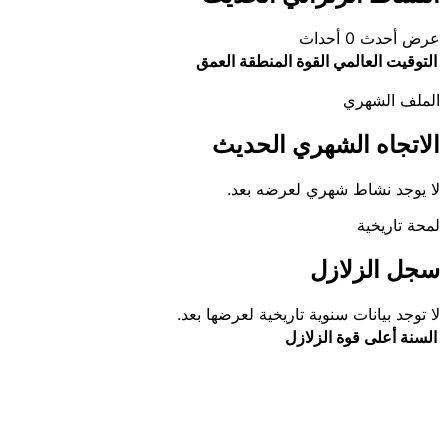
عرض أحدث 0 أحداث
التوقيت العالمي
القوة
المنطقة
العمق
الملف الشهري
الاتجاه الشهري الحديث
لا يوجد نشاط شهري لعرضه بعد.
لمحة تاريخية
سجل الزلازل
لا توجد بيانات سنوية تاريخية لعرضها بعد.
السنة
أعلى قوة
الزلازل