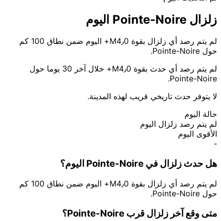
زلزال Pointe-Noire اليوم
لم يتم رصد أي زلزال بقوة M4٫0+ اليوم ضمن نطاق 100 كم
حول Pointe-Noire.
لم يتم رصد أي حدث بقوة M4٫0+ خلال آخر 30 يوما حول
Pointe-Noire.
لا يتوفر حدث تاريخي قريب لهذه المدينة.
حالة اليوم
لم يتم رصد زلزال اليوم
الأقوى اليوم
-
هل حدث زلزال في Pointe-Noire اليوم؟
لم يتم رصد أي زلزال بقوة M4٫0+ اليوم ضمن نطاق 100 كم
حول Pointe-Noire.
متى وقع آخر زلزال قرب Pointe-Noire؟