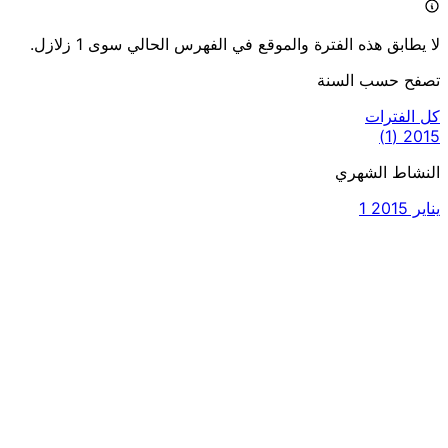
لا يطابق هذه الفترة والموقع في الفهرس الحالي سوى 1 زلازل.
تصفح حسب السنة
كل الفترات
(1)
2015
النشاط الشهري
يناير 2015
1