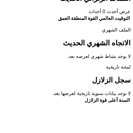
عرض أحدث 0 أحداث
التوقيت العالمي
القوة
المنطقة
العمق
الملف الشهري
الاتجاه الشهري الحديث
لا يوجد نشاط شهري لعرضه بعد.
لمحة تاريخية
سجل الزلازل
لا توجد بيانات سنوية تاريخية لعرضها بعد.
السنة
أعلى قوة
الزلازل