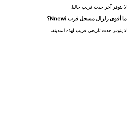
لا يتوفر آخر حدث قريب حاليا.
ما أقوى زلزال مسجل قرب Nnewi؟
لا يتوفر حدث تاريخي قريب لهذه المدينة.