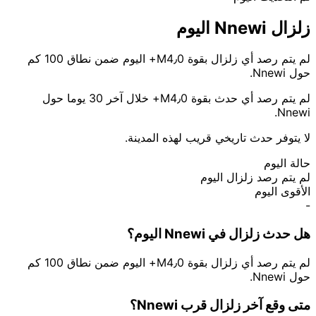
زلزال Nnewi اليوم
لم يتم رصد أي زلزال بقوة M4٫0+ اليوم ضمن نطاق 100 كم
حول Nnewi.
لم يتم رصد أي حدث بقوة M4٫0+ خلال آخر 30 يوما حول
Nnewi.
لا يتوفر حدث تاريخي قريب لهذه المدينة.
حالة اليوم
لم يتم رصد زلزال اليوم
الأقوى اليوم
-
هل حدث زلزال في Nnewi اليوم؟
لم يتم رصد أي زلزال بقوة M4٫0+ اليوم ضمن نطاق 100 كم
حول Nnewi.
متى وقع آخر زلزال قرب Nnewi؟