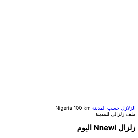
الزلازل حسب المدينة
100 km
Nigeria
ملف زلزالي للمدينة
زلزال Nnewi اليوم