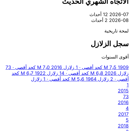
الاتجاه الشهري الحديث
2026-07
12 أحداث
2026-08
2 أحداث
لمحة تاريخية
سجل الزلازل
أقوى السنوات
1909
M 7٫5 كحد أقصى · 1 زلازل
2016
M 7٫0 كحد أقصى · 73
زلازل
2026
M 6٫8 كحد أقصى · 14 زلازل
1922
M 6٫7 كحد
أقصى · 2 زلازل
1964
M 5٫6 كحد أقصى · 1 زلازل
1
2015
73
2016
4
2017
5
2018