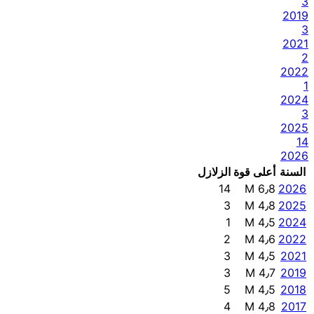
3
2019
3
2021
2
2022
1
2024
3
2025
14
2026
السنة
أعلى قوة
الزلازل
14
M 6٫8
2026
3
M 4٫8
2025
1
M 4٫5
2024
2
M 4٫6
2022
3
M 4٫5
2021
3
M 4٫7
2019
5
M 4٫5
2018
4
M 4٫8
2017