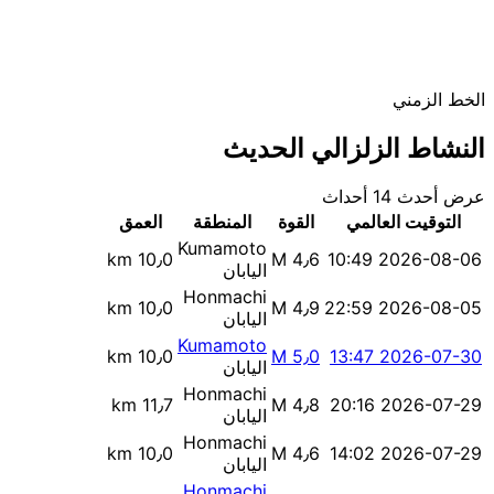
الخط الزمني
النشاط الزلزالي الحديث
عرض أحدث 14 أحداث
التوقيت العالمي
القوة
المنطقة
العمق
Kumamoto
10٫0 km
M 4٫6
2026-08-06 10:49
اليابان
Honmachi
10٫0 km
M 4٫9
2026-08-05 22:59
اليابان
Kumamoto
10٫0 km
M 5٫0
2026-07-30 13:47
اليابان
Honmachi
11٫7 km
M 4٫8
2026-07-29 20:16
اليابان
Honmachi
10٫0 km
M 4٫6
2026-07-29 14:02
اليابان
Honmachi