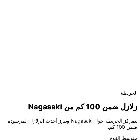
الخريطة
زلازل ضمن 100 كم من Nagasaki
تتمركز الخريطة حول Nagasaki وتبرز أحدث الزلازل المرصودة
ضمن 100 كم.
متوسط القوة