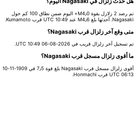
هل حدث زلزال في Nagasaki اليوم؟
تم رصد 2 زلازل بقوة M4٫0+ اليوم ضمن نطاق 100 كم حول
Nagasaki. أحدثها بلغ M4٫6 عند 10:49 UTC قرب Kumamoto.
متى وقع آخر زلزال قرب Nagasaki؟
تم تسجيل آخر زلزال قريب في 2026-08-06 10:49 UTC.
ما أقوى زلزال مسجل قرب Nagasaki؟
أقوى زلزال مسجل قرب Nagasaki بلغ قوة 7٫5 في 1909-11-10
06:13 UTC قرب Honmachi.