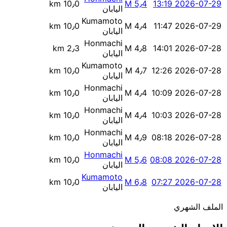
10٫0 km
M 5٫4
2026-07-29 13:19
اليابان
Kumamoto
10٫0 km
M 4٫4
2026-07-29 11:47
اليابان
Honmachi
2٫3 km
M 4٫8
2026-07-28 14:01
اليابان
Kumamoto
10٫0 km
M 4٫7
2026-07-28 12:26
اليابان
Honmachi
10٫0 km
M 4٫4
2026-07-28 10:09
اليابان
Honmachi
10٫0 km
M 4٫4
2026-07-28 10:03
اليابان
Honmachi
10٫0 km
M 4٫9
2026-07-28 08:18
اليابان
Honmachi
10٫0 km
M 5٫6
2026-07-28 08:08
اليابان
Kumamoto
10٫0 km
M 6٫8
2026-07-28 07:27
اليابان
الملف الشهري