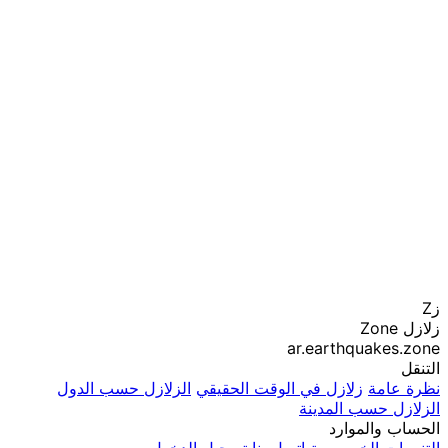
زZ
زلازل Zone
ar.earthquakes.zone
التنقل
نظرة عامة
زلازل في الوقت الحقيقي
الزلازل حسب الدول
الزلازل حسب المدينة
الحساب والموارد