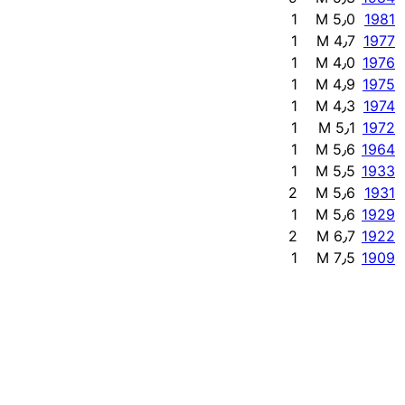
1
M 5٫0
1981
1
M 4٫7
1977
1
M 4٫0
1976
1
M 4٫9
1975
1
M 4٫3
1974
1
M 5٫1
1972
1
M 5٫6
1964
1
M 5٫5
1933
2
M 5٫6
1931
1
M 5٫6
1929
2
M 6٫7
1922
1
M 7٫5
1909