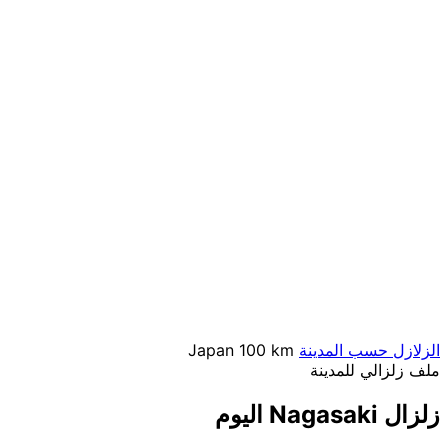
الزلازل حسب المدينة
100 km
Japan
ملف زلزالي للمدينة
زلزال Nagasaki اليوم