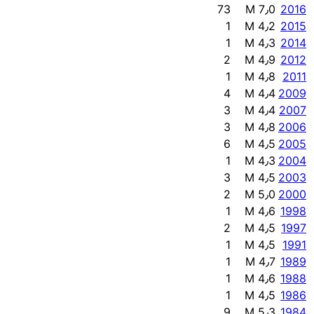
73
M 7٫0
2016
1
M 4٫2
2015
1
M 4٫3
2014
2
M 4٫9
2012
1
M 4٫8
2011
4
M 4٫4
2009
3
M 4٫4
2007
3
M 4٫8
2006
6
M 4٫5
2005
1
M 4٫3
2004
3
M 4٫5
2003
2
M 5٫0
2000
1
M 4٫6
1998
2
M 4٫5
1997
1
M 4٫5
1991
1
M 4٫7
1989
1
M 4٫6
1988
1
M 4٫5
1986
9
M 5٫3
1984