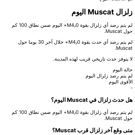
زلزال Muscat اليوم
لم يتم رصد أي زلزال بقوة M4٫0+ اليوم ضمن نطاق 100 كم
حول Muscat.
لم يتم رصد أي حدث بقوة M4٫0+ خلال آخر 30 يوما حول
Muscat.
لا يتوفر حدث تاريخي قريب لهذه المدينة.
حالة اليوم
لم يتم رصد زلزال اليوم
الأقوى اليوم
-
هل حدث زلزال في Muscat اليوم؟
لم يتم رصد أي زلزال بقوة M4٫0+ اليوم ضمن نطاق 100 كم
حول Muscat.
متى وقع آخر زلزال قرب Muscat؟