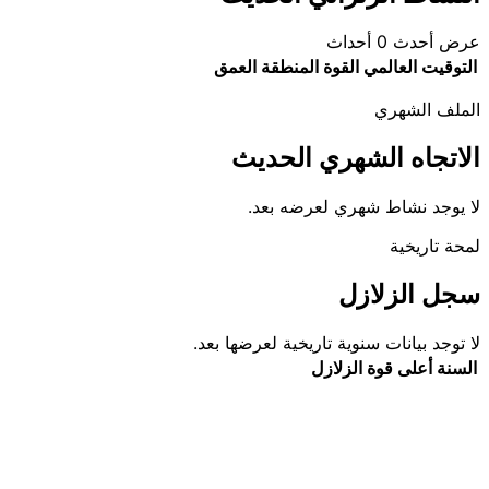
عرض أحدث 0 أحداث
التوقيت العالمي
القوة
المنطقة
العمق
الملف الشهري
الاتجاه الشهري الحديث
لا يوجد نشاط شهري لعرضه بعد.
لمحة تاريخية
سجل الزلازل
لا توجد بيانات سنوية تاريخية لعرضها بعد.
السنة
أعلى قوة
الزلازل