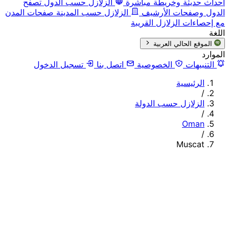
أحداث حديثة وخريطة مباشرة
الزلازل حسب الدول
تصفح
الدول وصفحات الأرشيف
الزلازل حسب المدينة
صفحات المدن
مع إحصاءات الزلازل القريبة
اللغة
الموقع الحالي
العربية
الموارد
التنبيهات
الخصوصية
اتصل بنا
تسجيل الدخول
الرئيسية
/
الزلازل حسب الدولة
/
Oman
/
Muscat