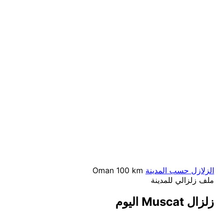
الزلازل حسب المدينة
100 km
Oman
ملف زلزالي للمدينة
زلزال Muscat اليوم