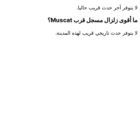
لا يتوفر آخر حدث قريب حاليا.
ما أقوى زلزال مسجل قرب Muscat؟
لا يتوفر حدث تاريخي قريب لهذه المدينة.