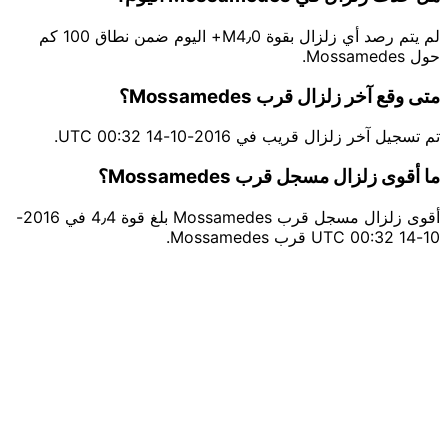
لم يتم رصد أي زلزال بقوة M4٫0+ اليوم ضمن نطاق 100 كم
حول Mossamedes.
متى وقع آخر زلزال قرب Mossamedes؟
تم تسجيل آخر زلزال قريب في 2016-10-14 00:32 UTC.
ما أقوى زلزال مسجل قرب Mossamedes؟
أقوى زلزال مسجل قرب Mossamedes بلغ قوة 4٫4 في 2016-
10-14 00:32 UTC قرب Mossamedes.