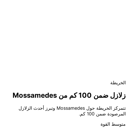
الخريطة
زلازل ضمن 100 كم من Mossamedes
تتمركز الخريطة حول Mossamedes وتبرز أحدث الزلازل
المرصودة ضمن 100 كم.
متوسط القوة