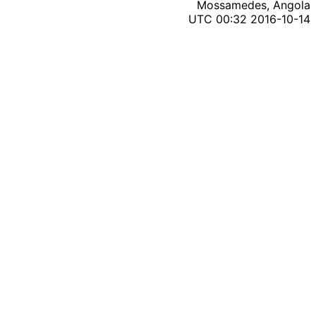
Mossamedes, Angola
2016-10-14 00:32 UTC