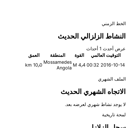
الخط الزمني
النشاط الزلزالي الحديث
عرض أحدث 1 أحداث
التوقيت العالمي
القوة
المنطقة
العمق
Mossamedes
10٫0 km
M 4٫4
2016-10-14 00:32
Angola
الملف الشهري
الاتجاه الشهري الحديث
لا يوجد نشاط شهري لعرضه بعد.
لمحة تاريخية
سجل الزلازل