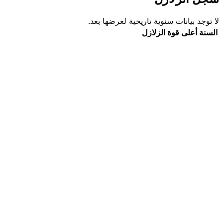
لا توجد بيانات سنوية تاريخية لعرضها بعد.
السنة
أعلى قوة
الزلازل