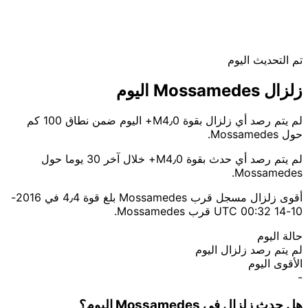
تم التحديث اليوم
زلزال Mossamedes اليوم
لم يتم رصد أي زلزال بقوة M4٫0+ اليوم ضمن نطاق 100 كم
حول Mossamedes.
لم يتم رصد أي حدث بقوة M4٫0+ خلال آخر 30 يوما حول
Mossamedes.
أقوى زلزال مسجل قرب Mossamedes بلغ قوة 4٫4 في 2016-
10-14 00:32 UTC قرب Mossamedes.
حالة اليوم
لم يتم رصد زلزال اليوم
الأقوى اليوم
-
هل حدث زلزال في Mossamedes اليوم؟