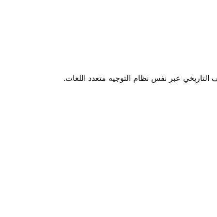
ف التاريخي عبر نفس نظام التوجيه متعدد اللغات.