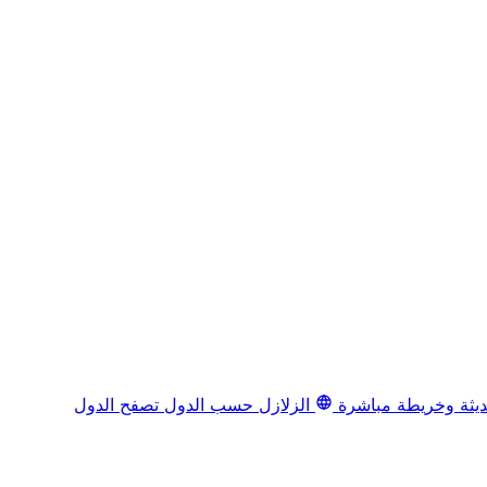
يثة وخريطة مباشرة
الزلازل حسب الدول
تصفح الدول