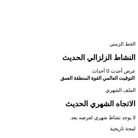
الخط الزمني
النشاط الزلزالي الحديث
عرض أحدث 0 أحداث
التوقيت العالمي
القوة
المنطقة
العمق
الملف الشهري
الاتجاه الشهري الحديث
لا يوجد نشاط شهري لعرضه بعد.
لمحة تاريخية