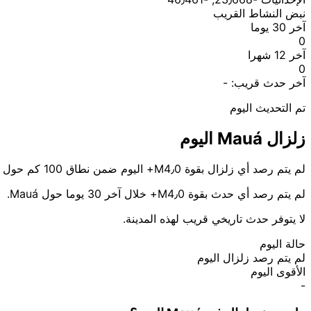
نبض النشاط القريب
آخر 30 يوما
0
آخر 12 شهرا
0
آخر حدث قريب:
-
تم التحديث اليوم
زلزال Mauá اليوم
لم يتم رصد أي زلزال بقوة M4٫0+ اليوم ضمن نطاق 100 كم حول Mauá.
لم يتم رصد أي حدث بقوة M4٫0+ خلال آخر 30 يوما حول Mauá.
لا يتوفر حدث تاريخي قريب لهذه المدينة.
حالة اليوم
لم يتم رصد زلزال اليوم
الأقوى اليوم
-