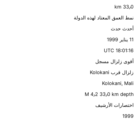
33٫0 km
نمط العمق المعتاد لهذه الدولة
أحدث حدث
11 يناير 1999
18:01:16 UTC
أقوى زلزال مسجل
زلزال قرب Kolokani
Kolokani, Mali
M 4٫2
33٫0 km depth
اختصارات الأرشيف
1999