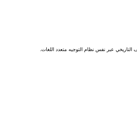
ف التاريخي عبر نفس نظام التوجيه متعدد اللغات.