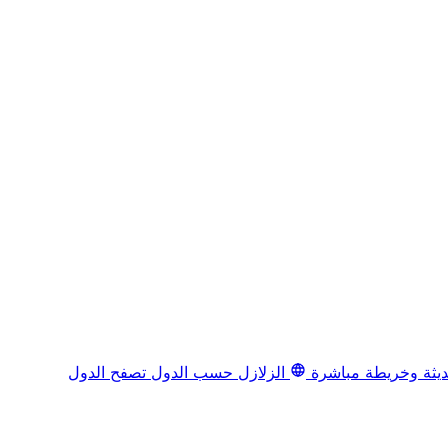
يثة وخريطة مباشرة
الزلازل حسب الدول
تصفح الدول