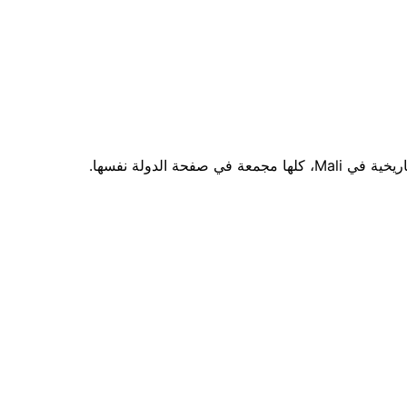
ة الدولة نفسها.