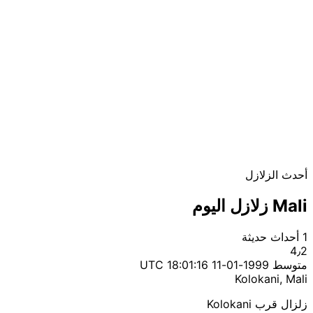
أحدث الزلازل
Mali زلازل اليوم
1 أحداث حديثة
4٫2
متوسط
1999-01-11 18:01:16 UTC
Kolokani, Mali
زلزال قرب Kolokani