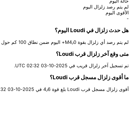
حالة اليوم
لم يتم رصد زلزال اليوم
الأقوى اليوم
-
هل حدث زلزال في Loudi اليوم؟
لم يتم رصد أي زلزال بقوة M4٫0+ اليوم ضمن نطاق 100 كم حول Loudi.
متى وقع آخر زلزال قرب Loudi؟
تم تسجيل آخر زلزال قريب في 2025-10-03 02:32 UTC.
ما أقوى زلزال مسجل قرب Loudi؟
أقوى زلزال مسجل قرب Loudi بلغ قوة 4٫6 في 2025-10-03 02:32 UTC قرب Shaoyang.