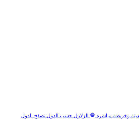
يثة وخريطة مباشرة
الزلازل حسب الدول
تصفح الدول