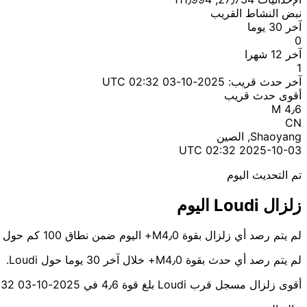
نبض النشاط القريب
آخر 30 يوما
0
آخر 12 شهرا
1
آخر حدث قريب:
2025-10-03 02:32 UTC
أقوى حدث قريب
M 4٫6
CN
Shaoyang, الصين
2025-10-03 02:32 UTC
تم التحديث اليوم
زلزال Loudi اليوم
لم يتم رصد أي زلزال بقوة M4٫0+ اليوم ضمن نطاق 100 كم حول Loudi.
لم يتم رصد أي حدث بقوة M4٫0+ خلال آخر 30 يوما حول Loudi.
أقوى زلزال مسجل قرب Loudi بلغ قوة 4٫6 في 2025-10-03 02:32 UTC قرب Shaoyang.