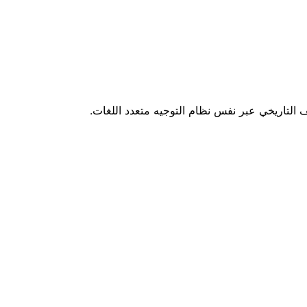
ف التاريخي عبر نفس نظام التوجيه متعدد اللغات.