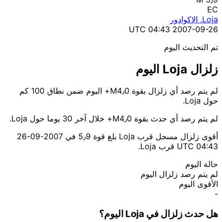
EC
Loja, الإكوادور
2007-09-26 04:43 UTC
تم التحديث اليوم
زلزال Loja اليوم
لم يتم رصد أي زلزال بقوة M4٫0+ اليوم ضمن نطاق 100 كم
حول Loja.
لم يتم رصد أي حدث بقوة M4٫0+ خلال آخر 30 يوما حول Loja.
أقوى زلزال مسجل قرب Loja بلغ قوة 5٫9 في 2007-09-26
04:43 UTC قرب Loja.
حالة اليوم
لم يتم رصد زلزال اليوم
الأقوى اليوم
-
هل حدث زلزال في Loja اليوم؟