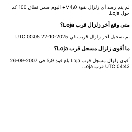
لم يتم رصد أي زلزال بقوة M4٫0+ اليوم ضمن نطاق 100 كم
حول Loja.
متى وقع آخر زلزال قرب Loja؟
تم تسجيل آخر زلزال قريب في 2025-10-22 00:05 UTC.
ما أقوى زلزال مسجل قرب Loja؟
أقوى زلزال مسجل قرب Loja بلغ قوة 5٫9 في 2007-09-26
04:43 UTC قرب Loja.