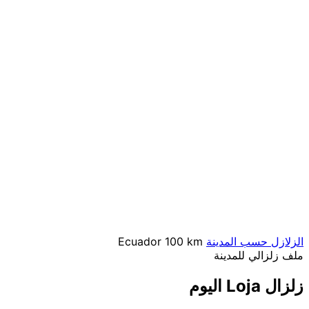
الزلازل حسب المدينة
100 km
Ecuador
ملف زلزالي للمدينة
زلزال Loja اليوم