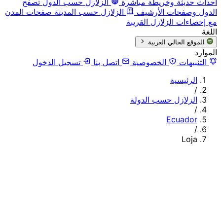
أحداث حديثة وخريطة مباشرة
الزلازل حسب الدول
تصفح
الدول وصفحات الأرشيف
الزلازل حسب المدينة
صفحات المدن
مع إحصاءات الزلازل القريبة
اللغة
الموقع الحالي
العربية
الموارد
التنبيهات
الخصوصية
اتصل بنا
تسجيل الدخول
الرئيسية
/
الزلازل حسب الدولة
/
Ecuador
/
Loja