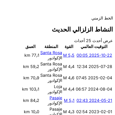
الخط الزمني
النشاط الزلزالي الحديث
عرض أحدث 25 أحداث
التوقيت العالمي
القوة
المنطقة
العمق
Santa Rosa
77٫1 km
M 5٫5
2025-10-22 00:05
الإكوادور
Santa Rosa
59٫2 km
M 4٫4
2025-07-28 12:34
الإكوادور
Santa Rosa
70٫9 km
M 4٫6
2025-02-04 07:45
الإكوادور
Loja
103٫1 km
M 4٫4
2024-08-04 06:57
الإكوادور
Pasaje
84٫2 km
M 5٫1
2024-05-21 02:43
الإكوادور
Pasaje
10٫0 km
M 4٫3
2023-02-01 02:54
الإكوادور