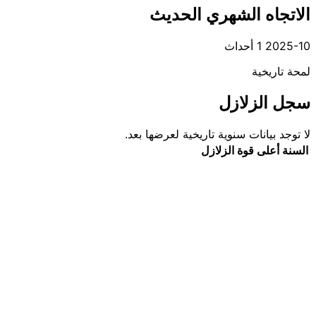
الاتجاه الشهري الحديث
2025-10
1 أحداث
لمحة تاريخية
سجل الزلازل
لا توجد بيانات سنوية تاريخية لعرضها بعد.
السنة
أعلى قوة
الزلازل