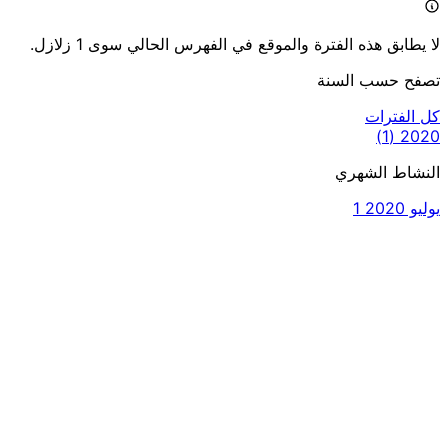
لا يطابق هذه الفترة والموقع في الفهرس الحالي سوى 1 زلازل.
تصفح حسب السنة
كل الفترات
(1)
2020
النشاط الشهري
يوليو 2020
1