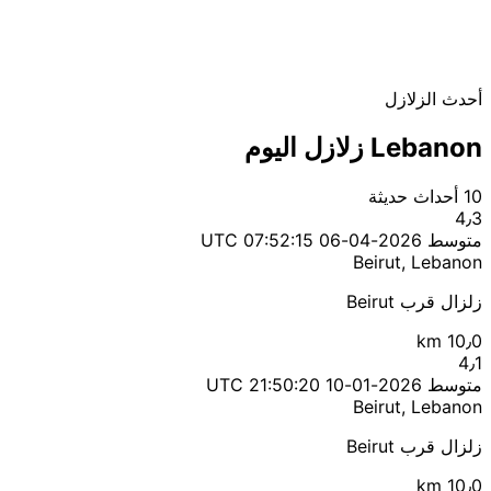
أحدث الزلازل
Lebanon زلازل اليوم
10 أحداث حديثة
4٫3
متوسط
2026-04-06 07:52:15 UTC
Beirut, Lebanon
زلزال قرب Beirut
10٫0 km
4٫1
متوسط
2026-01-10 21:50:20 UTC
Beirut, Lebanon
زلزال قرب Beirut
10٫0 km