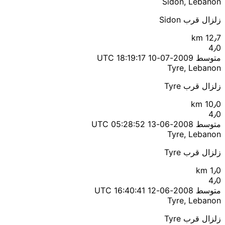
Sidon, Lebanon
زلزال قرب Sidon
12٫7 km
4٫0
متوسط
2009-07-10 18:19:17 UTC
Tyre, Lebanon
زلزال قرب Tyre
10٫0 km
4٫0
متوسط
2008-06-13 05:28:52 UTC
Tyre, Lebanon
زلزال قرب Tyre
1٫0 km
4٫0
متوسط
2008-06-12 16:40:41 UTC
Tyre, Lebanon
زلزال قرب Tyre