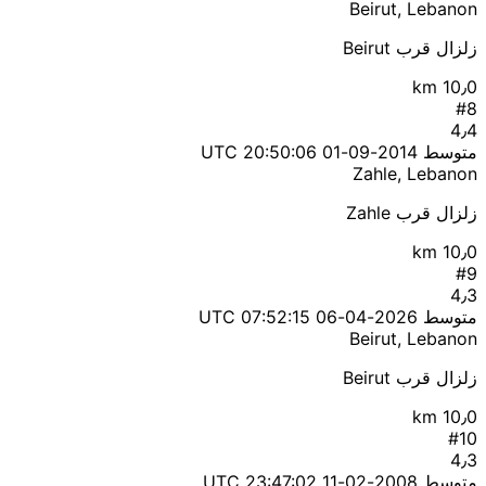
Beirut, Lebanon
زلزال قرب Beirut
10٫0 km
#8
4٫4
متوسط
2014-09-01 20:50:06 UTC
Zahle, Lebanon
زلزال قرب Zahle
10٫0 km
#9
4٫3
متوسط
2026-04-06 07:52:15 UTC
Beirut, Lebanon
زلزال قرب Beirut
10٫0 km
#10
4٫3
متوسط
2008-02-11 23:47:02 UTC