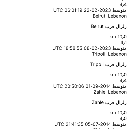
4٫4
متوسط
2023-02-22 06:01:19 UTC
Beirut, Lebanon
زلزال قرب Beirut
10٫0 km
4٫1
متوسط
2023-02-08 18:58:55 UTC
Tripoli, Lebanon
زلزال قرب Tripoli
10٫0 km
4٫4
متوسط
2014-09-01 20:50:06 UTC
Zahle, Lebanon
زلزال قرب Zahle
10٫0 km
4٫0
متوسط
2014-07-05 21:41:35 UTC