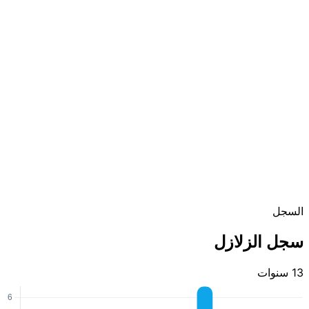
السجل
سجل الزلازل
13 سنوات