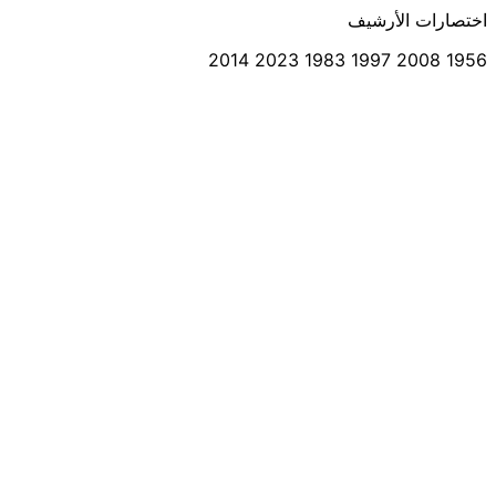
اختصارات الأرشيف
2014
2023
1983
1997
2008
1956