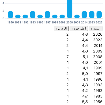
السنة
↓
أعلى قوة
↕
الزلازل
↕
2
4٫3
2026
2
4٫4
2023
2
4٫4
2014
1
4٫0
2009
7
5٫1
2008
1
4٫0
2001
1
4٫1
1999
2
5٫0
1997
1
4٫1
1996
2
4٫3
1993
1
4٫2
1992
1
4٫7
1983
2
5٫5
1956