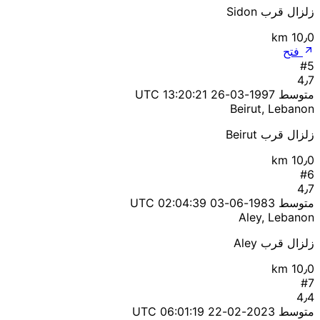
زلزال قرب Sidon
10٫0 km
فتح
#5
4٫7
متوسط
1997-03-26 13:20:21 UTC
Beirut, Lebanon
زلزال قرب Beirut
10٫0 km
#6
4٫7
متوسط
1983-06-03 02:04:39 UTC
Aley, Lebanon
زلزال قرب Aley
10٫0 km
#7
4٫4
متوسط
2023-02-22 06:01:19 UTC