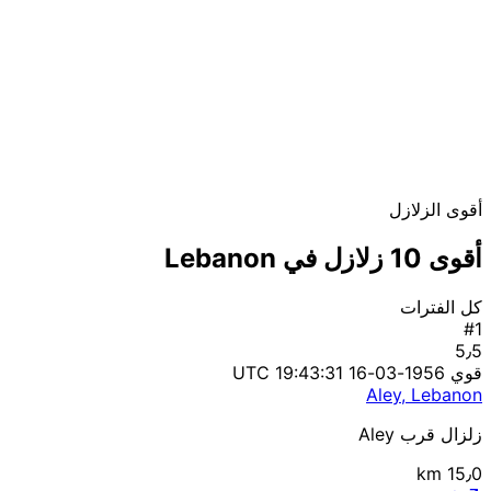
أقوى الزلازل
أقوى 10 زلازل في Lebanon
كل الفترات
#1
5٫5
قوي
1956-03-16 19:43:31 UTC
Aley, Lebanon
زلزال قرب Aley
15٫0 km