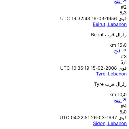
فتح
#2
5٫3
قوي
1956-03-16 19:32:43 UTC
Beirut, Lebanon
زلزال قرب Beirut
15٫0 km
فتح
#3
5٫1
قوي
2008-02-15 10:36:19 UTC
Tyre, Lebanon
زلزال قرب Tyre
10٫0 km
فتح
#4
5٫0
قوي
1997-03-26 04:22:51 UTC
Sidon, Lebanon