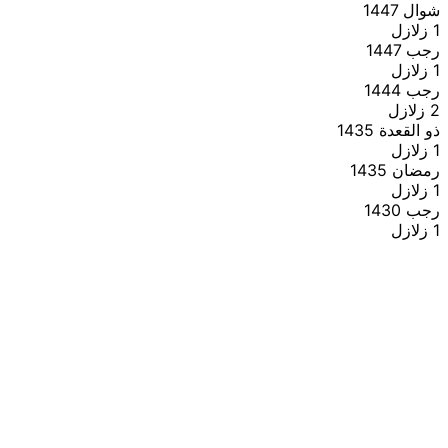
شوال 1447
1 زلازل
رجب 1447
1 زلازل
رجب 1444
2 زلازل
ذو القعدة 1435
1 زلازل
رمضان 1435
1 زلازل
رجب 1430
1 زلازل