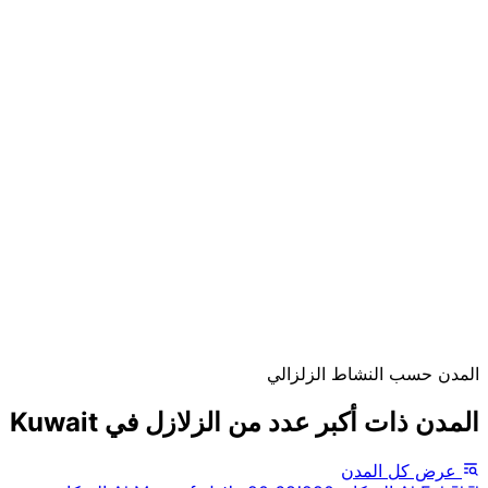
المدن حسب النشاط الزلزالي
المدن ذات أكبر عدد من الزلازل في Kuwait
عرض كل المدن