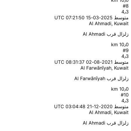
#8
4٫3
متوسط
2025-03-15 07:21:50 UTC
Al Ahmadi, Kuwait
زلزال قرب Al Ahmadi
10٫0 km
#9
4٫3
متوسط
2021-08-02 08:31:37 UTC
Al Farwānīyah, Kuwait
زلزال قرب Al Farwānīyah
10٫0 km
#10
4٫3
متوسط
2020-12-21 03:04:48 UTC
Al Ahmadi, Kuwait
زلزال قرب Al Ahmadi