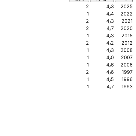
2
4٫3
2025
1
4٫4
2022
2
4٫3
2021
2
4٫7
2020
1
4٫3
2015
2
4٫2
2012
1
4٫3
2008
1
4٫0
2007
1
4٫6
2006
2
4٫6
1997
1
4٫5
1996
1
4٫7
1993