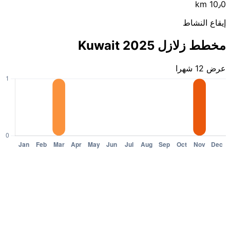
10٫0 km
إيقاع النشاط
مخطط زلازل Kuwait 2025
عرض 12 شهرا