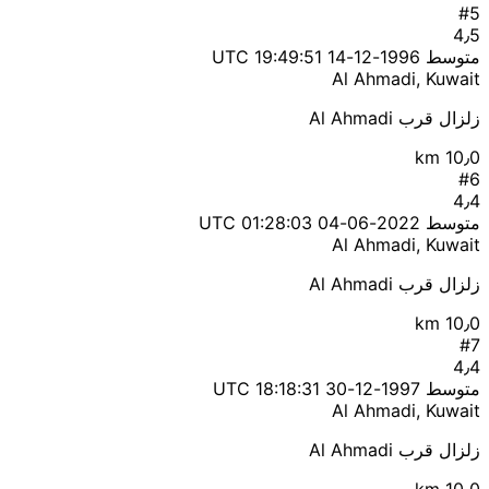
#5
4٫5
متوسط
1996-12-14 19:49:51 UTC
Al Ahmadi, Kuwait
زلزال قرب Al Ahmadi
10٫0 km
#6
4٫4
متوسط
2022-06-04 01:28:03 UTC
Al Ahmadi, Kuwait
زلزال قرب Al Ahmadi
10٫0 km
#7
4٫4
متوسط
1997-12-30 18:18:31 UTC
Al Ahmadi, Kuwait
زلزال قرب Al Ahmadi
10٫0 km