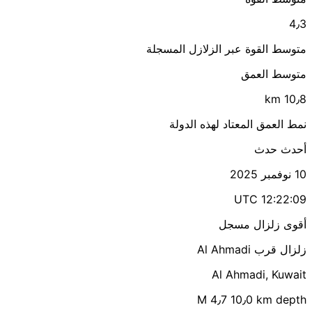
4٫3
متوسط القوة عبر الزلازل المسجلة
متوسط العمق
10٫8 km
نمط العمق المعتاد لهذه الدولة
أحدث حدث
10 نوفمبر 2025
12:22:09 UTC
أقوى زلزال مسجل
زلزال قرب Al Ahmadi
Al Ahmadi, Kuwait
M 4٫7
10٫0 km depth