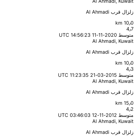
Al Ahmadi, Kuwait
زلزال قرب Al Ahmadi
10٫0 km
4٫7
متوسط
2020-11-11 14:56:23 UTC
Al Ahmadi, Kuwait
زلزال قرب Al Ahmadi
10٫0 km
4٫3
متوسط
2015-03-21 11:23:35 UTC
Al Ahmadi, Kuwait
زلزال قرب Al Ahmadi
15٫0 km
4٫2
متوسط
2012-11-12 03:46:03 UTC
Al Ahmadi, Kuwait
زلزال قرب Al Ahmadi