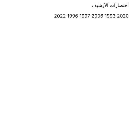
اختصارات الأرشيف
2022
1996
1997
2006
1993
2020