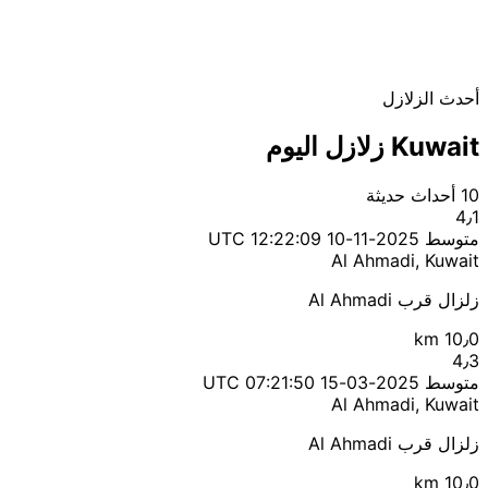
أحدث الزلازل
Kuwait زلازل اليوم
10 أحداث حديثة
4٫1
متوسط
2025-11-10 12:22:09 UTC
Al Ahmadi, Kuwait
زلزال قرب Al Ahmadi
10٫0 km
4٫3
متوسط
2025-03-15 07:21:50 UTC
Al Ahmadi, Kuwait
زلزال قرب Al Ahmadi
10٫0 km