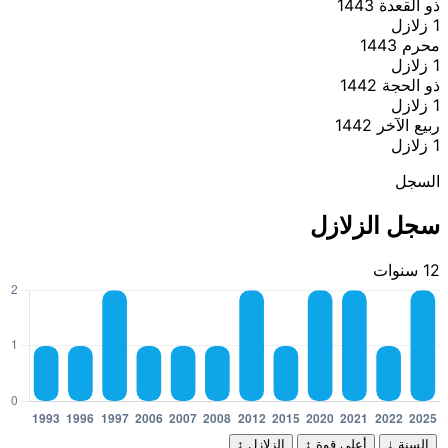
ذو القعدة 1443
1 زلازل
محرم 1443
1 زلازل
ذو الحجة 1442
1 زلازل
ربيع الآخر 1442
1 زلازل
السجل
سجل الزلازل
12 سنوات
السنة
↓
أعلى قوة
↕
الزلازل
↕