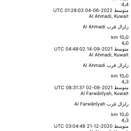
4٫4
متوسط
2022-06-04 01:28:03 UTC
Al Ahmadi, Kuwait
زلزال قرب Al Ahmadi
10٫0 km
4٫0
متوسط
2021-09-14 04:48:02 UTC
Al Ahmadi, Kuwait
زلزال قرب Al Ahmadi
10٫0 km
4٫3
متوسط
2021-08-02 08:31:37 UTC
Al Farwānīyah, Kuwait
زلزال قرب Al Farwānīyah
10٫0 km
4٫3
متوسط
2020-12-21 03:04:48 UTC