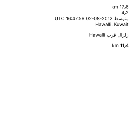
17٫6 km
4٫2
متوسط
2012-08-02 16:47:59 UTC
Hawalli, Kuwait
زلزال قرب Hawalli
11٫4 km