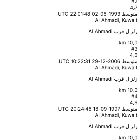
#2
4٫7
متوسط
1993-06-02 22:01:48 UTC
Al Ahmadi, Kuwait
زلزال قرب Al Ahmadi
10٫0 km
#3
4٫6
متوسط
2006-12-29 10:22:31 UTC
Al Ahmadi, Kuwait
زلزال قرب Al Ahmadi
10٫0 km
#4
4٫6
متوسط
1997-09-18 20:24:46 UTC
Al Ahmadi, Kuwait
زلزال قرب Al Ahmadi
10٫0 km