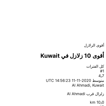
أقوى الزلازل
أقوى 10 زلازل في Kuwait
كل الفترات
#1
4٫7
متوسط
2020-11-11 14:56:23 UTC
Al Ahmadi, Kuwait
زلزال قرب Al Ahmadi
10٫0 km