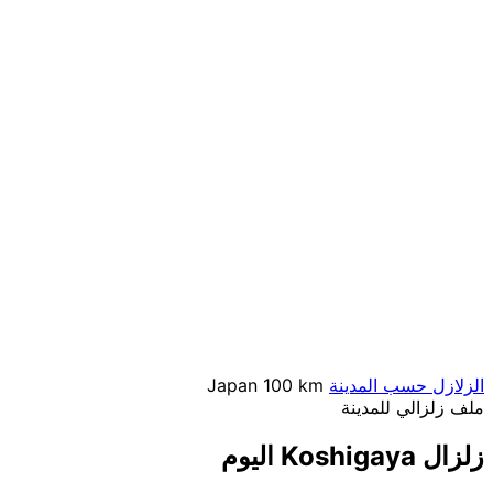
الزلازل حسب المدينة
100 km
Japan
ملف زلزالي للمدينة
زلزال Koshigaya اليوم