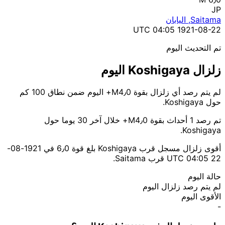
JP
Saitama, اليابان
1921-08-22 04:05 UTC
تم التحديث اليوم
زلزال Koshigaya اليوم
لم يتم رصد أي زلزال بقوة M4٫0+ اليوم ضمن نطاق 100 كم
حول Koshigaya.
تم رصد 1 أحداث بقوة M4٫0+ خلال آخر 30 يوما حول
Koshigaya.
أقوى زلزال مسجل قرب Koshigaya بلغ قوة 6٫0 في 1921-08-
22 04:05 UTC قرب Saitama.
حالة اليوم
لم يتم رصد زلزال اليوم
الأقوى اليوم
-