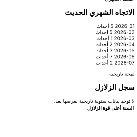
الاتجاه الشهري الحديث
2026-01
5 أحداث
2026-02
5 أحداث
2026-03
1 أحداث
2026-04
2 أحداث
2026-05
3 أحداث
2026-06
7 أحداث
2026-07
2 أحداث
لمحة تاريخية
سجل الزلازل
لا توجد بيانات سنوية تاريخية لعرضها بعد.
السنة
أعلى قوة
الزلازل