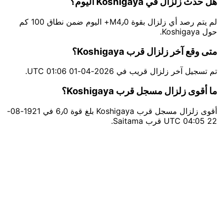
هل حدث زلزال في Koshigaya اليوم؟
لم يتم رصد أي زلزال بقوة M4٫0+ اليوم ضمن نطاق 100 كم
حول Koshigaya.
متى وقع آخر زلزال قرب Koshigaya؟
تم تسجيل آخر زلزال قريب في 2026-04-01 01:06 UTC.
ما أقوى زلزال مسجل قرب Koshigaya؟
أقوى زلزال مسجل قرب Koshigaya بلغ قوة 6٫0 في 1921-08-
22 04:05 UTC قرب Saitama.