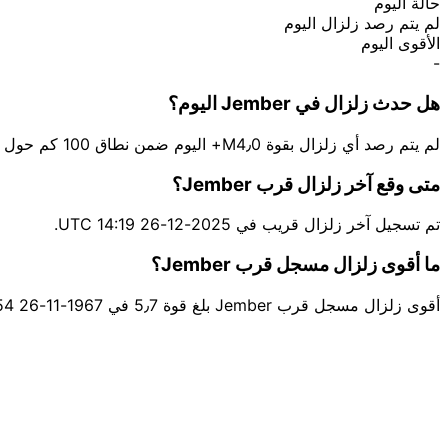
حالة اليوم
لم يتم رصد زلزال اليوم
الأقوى اليوم
-
هل حدث زلزال في Jember اليوم؟
لم يتم رصد أي زلزال بقوة M4٫0+ اليوم ضمن نطاق 100 كم حول Jember.
متى وقع آخر زلزال قرب Jember؟
تم تسجيل آخر زلزال قريب في 2025-12-26 14:19 UTC.
ما أقوى زلزال مسجل قرب Jember؟
أقوى زلزال مسجل قرب Jember بلغ قوة 5٫7 في 1967-11-26 02:54 UTC قرب Malang.