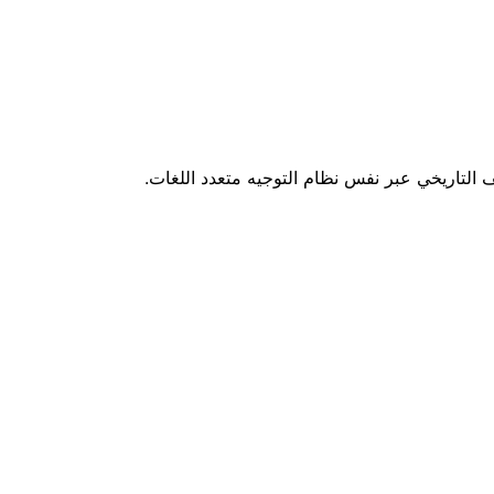
ف التاريخي عبر نفس نظام التوجيه متعدد اللغات.