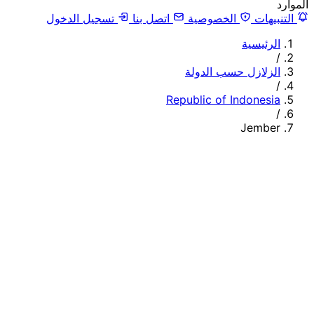
الموارد
التنبيهات
الخصوصية
اتصل بنا
تسجيل الدخول
الرئيسية
/
الزلازل حسب الدولة
/
Republic of Indonesia
/
Jember