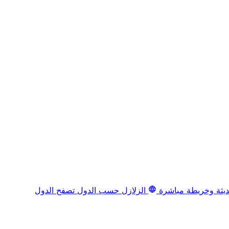
يثة وخريطة مباشرة
الزلازل حسب الدول
تصفح الدول