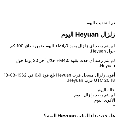
تم التحديث اليوم
زلزال Heyuan اليوم
لم يتم رصد أي زلزال بقوة M4٫0+ اليوم ضمن نطاق 100 كم
حول Heyuan.
لم يتم رصد أي حدث بقوة M4٫0+ خلال آخر 30 يوما حول
Heyuan.
أقوى زلزال مسجل قرب Heyuan بلغ قوة 6٫0 في 1962-03-18
20:18 UTC قرب Heyuan.
حالة اليوم
لم يتم رصد زلزال اليوم
الأقوى اليوم
-
هل حدث زلزال في Heyuan اليوم؟