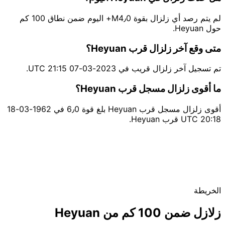
لم يتم رصد أي زلزال بقوة M4٫0+ اليوم ضمن نطاق 100 كم
حول Heyuan.
متى وقع آخر زلزال قرب Heyuan؟
تم تسجيل آخر زلزال قريب في 2023-03-07 21:15 UTC.
ما أقوى زلزال مسجل قرب Heyuan؟
أقوى زلزال مسجل قرب Heyuan بلغ قوة 6٫0 في 1962-03-18
20:18 UTC قرب Heyuan.
الخريطة
زلازل ضمن 100 كم من Heyuan