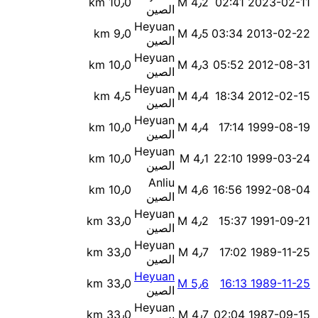
10٫0 km
M 4٫2
2023-02-11 02:41
الصين
Heyuan
9٫0 km
M 4٫5
2013-02-22 03:34
الصين
Heyuan
10٫0 km
M 4٫3
2012-08-31 05:52
الصين
Heyuan
4٫5 km
M 4٫4
2012-02-15 18:34
الصين
Heyuan
10٫0 km
M 4٫4
1999-08-19 17:14
الصين
Heyuan
10٫0 km
M 4٫1
1999-03-24 22:10
الصين
Anliu
10٫0 km
M 4٫6
1992-08-04 16:56
الصين
Heyuan
33٫0 km
M 4٫2
1991-09-21 15:37
الصين
Heyuan
33٫0 km
M 4٫7
1989-11-25 17:02
الصين
Heyuan
33٫0 km
M 5٫6
1989-11-25 16:13
الصين
Heyuan
33٫0 km
M 4٫7
1987-09-15 02:04