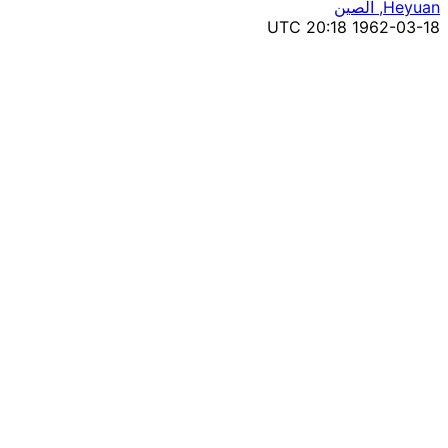
Heyuan, الصين
1962-03-18 20:18 UTC