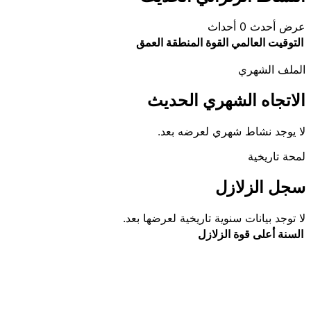
عرض أحدث 0 أحداث
التوقيت العالمي
القوة
المنطقة
العمق
الملف الشهري
الاتجاه الشهري الحديث
لا يوجد نشاط شهري لعرضه بعد.
لمحة تاريخية
سجل الزلازل
لا توجد بيانات سنوية تاريخية لعرضها بعد.
السنة
أعلى قوة
الزلازل