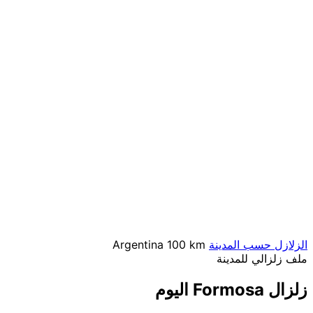
الزلازل حسب المدينة
100 km
Argentina
ملف زلزالي للمدينة
زلزال Formosa اليوم