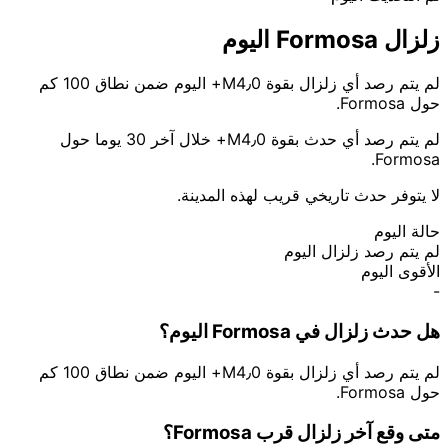
زلزال Formosa اليوم
لم يتم رصد أي زلزال بقوة M4٫0+ اليوم ضمن نطاق 100 كم
حول Formosa.
لم يتم رصد أي حدث بقوة M4٫0+ خلال آخر 30 يوما حول
Formosa.
لا يتوفر حدث تاريخي قريب لهذه المدينة.
حالة اليوم
لم يتم رصد زلزال اليوم
الأقوى اليوم
-
هل حدث زلزال في Formosa اليوم؟
لم يتم رصد أي زلزال بقوة M4٫0+ اليوم ضمن نطاق 100 كم
حول Formosa.
متى وقع آخر زلزال قرب Formosa؟