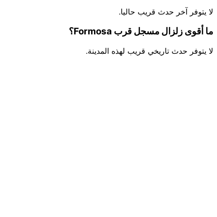
لا يتوفر آخر حدث قريب حاليا.
ما أقوى زلزال مسجل قرب Formosa؟
لا يتوفر حدث تاريخي قريب لهذه المدينة.