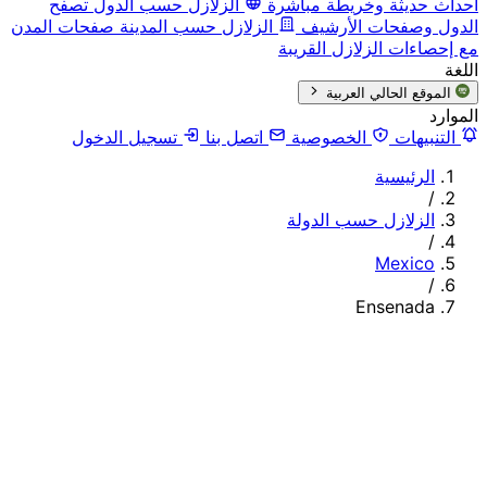
أحداث حديثة وخريطة مباشرة
الزلازل حسب الدول
تصفح
الدول وصفحات الأرشيف
الزلازل حسب المدينة
صفحات المدن
مع إحصاءات الزلازل القريبة
اللغة
الموقع الحالي
العربية
الموارد
التنبيهات
الخصوصية
اتصل بنا
تسجيل الدخول
الرئيسية
/
الزلازل حسب الدولة
/
Mexico
/
Ensenada