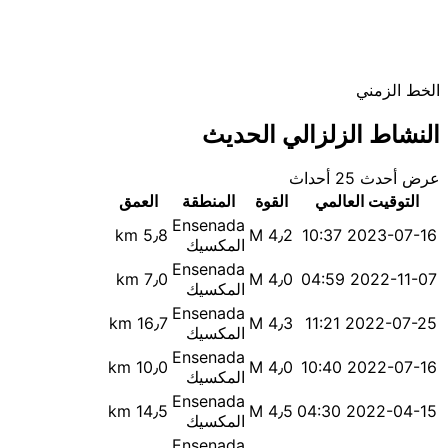
الخط الزمني
النشاط الزلزالي الحديث
عرض أحدث 25 أحداث
التوقيت العالمي
القوة
المنطقة
العمق
Ensenada
5٫8 km
M 4٫2
2023-07-16 10:37
المكسيك
Ensenada
7٫0 km
M 4٫0
2022-11-07 04:59
المكسيك
Ensenada
16٫7 km
M 4٫3
2022-07-25 11:21
المكسيك
Ensenada
10٫0 km
M 4٫0
2022-07-16 10:40
المكسيك
Ensenada
14٫5 km
M 4٫5
2022-04-15 04:30
المكسيك
Ensenada