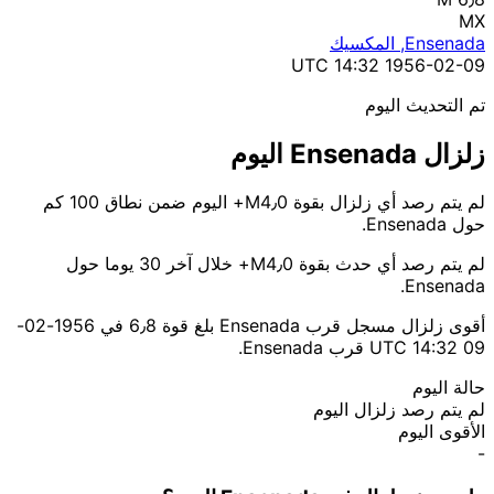
MX
Ensenada, المكسيك
1956-02-09 14:32 UTC
تم التحديث اليوم
زلزال Ensenada اليوم
لم يتم رصد أي زلزال بقوة M4٫0+ اليوم ضمن نطاق 100 كم
حول Ensenada.
لم يتم رصد أي حدث بقوة M4٫0+ خلال آخر 30 يوما حول
Ensenada.
أقوى زلزال مسجل قرب Ensenada بلغ قوة 6٫8 في 1956-02-
09 14:32 UTC قرب Ensenada.
حالة اليوم
لم يتم رصد زلزال اليوم
الأقوى اليوم
-