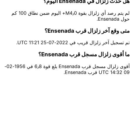
هل حدث زلزال في Ensenada اليوم؟
لم يتم رصد أي زلزال بقوة M4٫0+ اليوم ضمن نطاق 100 كم
حول Ensenada.
متى وقع آخر زلزال قرب Ensenada؟
تم تسجيل آخر زلزال قريب في 2022-07-25 11:21 UTC.
ما أقوى زلزال مسجل قرب Ensenada؟
أقوى زلزال مسجل قرب Ensenada بلغ قوة 6٫8 في 1956-02-
09 14:32 UTC قرب Ensenada.