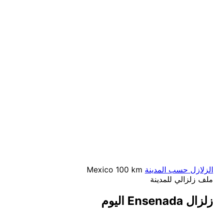
الزلازل حسب المدينة
100 km
Mexico
ملف زلزالي للمدينة
زلزال Ensenada اليوم