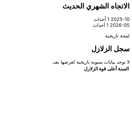
الاتجاه الشهري الحديث
2025-10
1 أحداث
2026-05
1 أحداث
لمحة تاريخية
سجل الزلازل
لا توجد بيانات سنوية تاريخية لعرضها بعد.
السنة
أعلى قوة
الزلازل