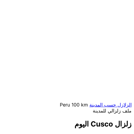
الزلازل حسب المدينة
100 km
Peru
ملف زلزالي للمدينة
زلزال Cusco اليوم