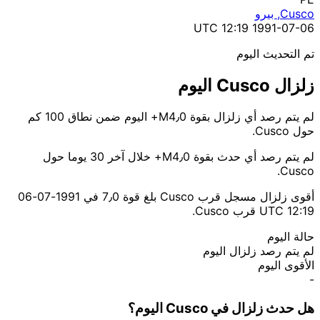
Cusco, بيرو
1991-07-06 12:19 UTC
تم التحديث اليوم
زلزال Cusco اليوم
لم يتم رصد أي زلزال بقوة M4٫0+ اليوم ضمن نطاق 100 كم
حول Cusco.
لم يتم رصد أي حدث بقوة M4٫0+ خلال آخر 30 يوما حول
Cusco.
أقوى زلزال مسجل قرب Cusco بلغ قوة 7٫0 في 1991-07-06
12:19 UTC قرب Cusco.
حالة اليوم
لم يتم رصد زلزال اليوم
الأقوى اليوم
-
هل حدث زلزال في Cusco اليوم؟