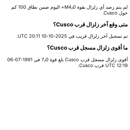
لم يتم رصد أي زلزال بقوة M4٫0+ اليوم ضمن نطاق 100 كم
حول Cusco.
متى وقع آخر زلزال قرب Cusco؟
تم تسجيل آخر زلزال قريب في 2025-10-10 20:11 UTC.
ما أقوى زلزال مسجل قرب Cusco؟
أقوى زلزال مسجل قرب Cusco بلغ قوة 7٫0 في 1991-07-06
12:19 UTC قرب Cusco.