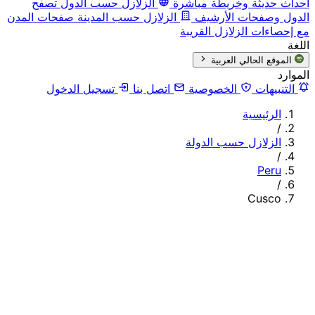
أحداث حديثة وخريطة مباشرة
الزلازل حسب الدول
تصفح
الدول وصفحات الأرشيف
الزلازل حسب المدينة
صفحات المدن
مع إحصاءات الزلازل القريبة
اللغة
الموقع الحالي
العربية
الموارد
التنبيهات
الخصوصية
اتصل بنا
تسجيل الدخول
الرئيسية
/
الزلازل حسب الدولة
/
Peru
/
Cusco