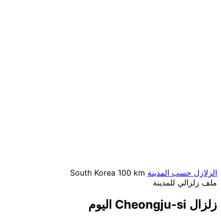
الزلازل حسب المدينة
100 km
South Korea
ملف زلزالي للمدينة
زلزال Cheongju-si اليوم