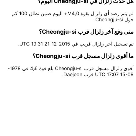
هل حدث زلزال في Cheongju-si اليوم؟
لم يتم رصد أي زلزال بقوة M4٫0+ اليوم ضمن نطاق 100 كم
حول Cheongju-si.
متى وقع آخر زلزال قرب Cheongju-si؟
تم تسجيل آخر زلزال قريب في 2015-12-21 19:31 UTC.
ما أقوى زلزال مسجل قرب Cheongju-si؟
أقوى زلزال مسجل قرب Cheongju-si بلغ قوة 4٫6 في 1978-
09-15 17:07 UTC قرب Daejeon.