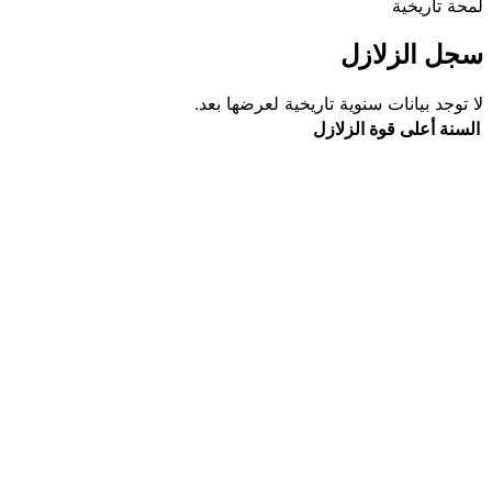
لمحة تاريخية
سجل الزلازل
لا توجد بيانات سنوية تاريخية لعرضها بعد.
السنة
أعلى قوة
الزلازل