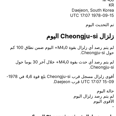
KR
Daejeon, South Korea
1978-09-15 17:07 UTC
تم التحديث اليوم
زلزال Cheongju-si اليوم
لم يتم رصد أي زلزال بقوة M4٫0+ اليوم ضمن نطاق 100 كم
حول Cheongju-si.
لم يتم رصد أي حدث بقوة M4٫0+ خلال آخر 30 يوما حول
Cheongju-si.
أقوى زلزال مسجل قرب Cheongju-si بلغ قوة 4٫6 في 1978-
09-15 17:07 UTC قرب Daejeon.
حالة اليوم
لم يتم رصد زلزال اليوم
الأقوى اليوم
-