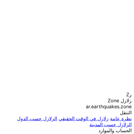
زZ
زلازل Zone
ar.earthquakes.zone
التنقل
نظرة عامة
زلازل في الوقت الحقيقي
الزلازل حسب الدول
الزلازل حسب المدينة
الحساب والموارد