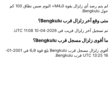
لم يتم رصد أي زلزال بقوة M4٫0+ اليوم ضمن نطاق 100 كم
حول Bengkulu.
متى وقع آخر زلزال قرب Bengkulu؟
تم تسجيل آخر زلزال قريب في 2026-04-10 11:08 UTC.
ما أقوى زلزال مسجل قرب Bengkulu؟
أقوى زلزال مسجل قرب Bengkulu بلغ قوة 6٫9 في 2001-01-
16 13:25 UTC قرب Bengkulu.