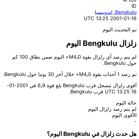
ID
Bengkulu, إندونيسيا
2001-01-16 13:25 UTC
تم التحديث اليوم
زلزال Bengkulu اليوم
لم يتم رصد أي زلزال بقوة M4٫0+ اليوم ضمن نطاق 100 كم
حول Bengkulu.
تم رصد 1 أحداث بقوة M4٫0+ خلال آخر 30 يوما حول Bengkulu.
أقوى زلزال مسجل قرب Bengkulu بلغ قوة 6٫9 في 2001-01-
16 13:25 UTC قرب Bengkulu.
حالة اليوم
لم يتم رصد زلزال اليوم
الأقوى اليوم
-
هل حدث زلزال في Bengkulu اليوم؟