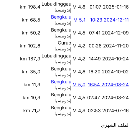
Lubuklinggau
198٫4 km
M 4٫6
2025-01-16 01:07
إندونيسيا
Bengkulu
68٫5 km
M 5٫1
2024-12-11 10:23
إندونيسيا
Bengkulu
50٫2 km
M 4٫5
2024-12-09 07:41
إندونيسيا
Curup
102٫6 km
M 4٫2
2024-11-20 00:28
إندونيسيا
Lubuklinggau
187٫9 km
M 4٫2
2024-10-24 14:49
إندونيسيا
Bengkulu
35٫0 km
M 4٫6
2024-10-02 16:20
إندونيسيا
Bengkulu
11٫9 km
M 5٫0
2024-08-24 16:54
إندونيسيا
Bengkulu
10٫9 km
M 4٫5
2024-08-24 02:47
إندونيسيا
Bengkulu
71٫7 km
M 4٫9
2024-07-16 02:53
إندونيسيا
الملف الشهري