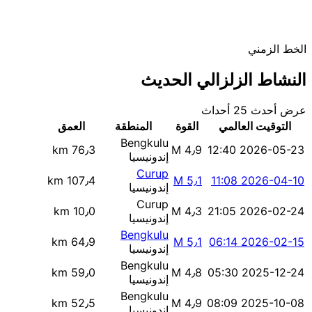
الخط الزمني
النشاط الزلزالي الحديث
عرض أحدث 25 أحداث
التوقيت العالمي
القوة
المنطقة
العمق
Bengkulu
76٫3 km
M 4٫9
2026-05-23 12:40
إندونيسيا
Curup
107٫4 km
M 5٫1
2026-04-10 11:08
إندونيسيا
Curup
10٫0 km
M 4٫3
2026-02-24 21:05
إندونيسيا
Bengkulu
64٫9 km
M 5٫1
2026-02-15 06:14
إندونيسيا
Bengkulu
59٫0 km
M 4٫8
2025-12-24 05:30
إندونيسيا
Bengkulu
52٫5 km
M 4٫9
2025-10-08 08:09
إندونيسيا