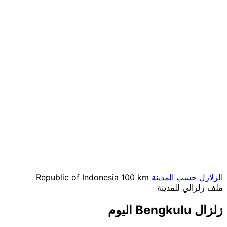
الزلازل حسب المدينة
100 km
Republic of Indonesia
ملف زلزالي للمدينة
زلزال Bengkulu اليوم