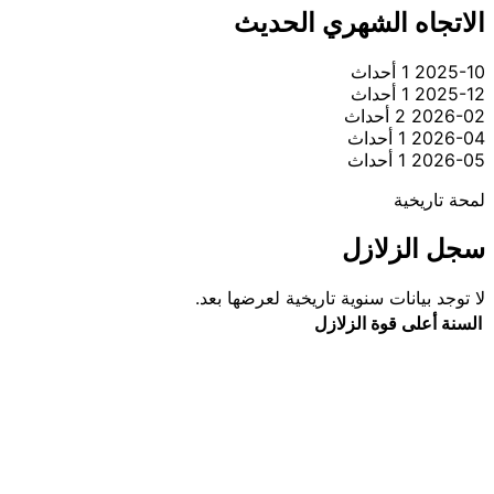
الاتجاه الشهري الحديث
2025-10
1 أحداث
2025-12
1 أحداث
2026-02
2 أحداث
2026-04
1 أحداث
2026-05
1 أحداث
لمحة تاريخية
سجل الزلازل
لا توجد بيانات سنوية تاريخية لعرضها بعد.
السنة
أعلى قوة
الزلازل