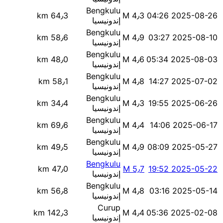
Bengkulu
64٫3 km
M 4٫3
2025-08-26 04:26
إندونيسيا
Bengkulu
58٫6 km
M 4٫9
2025-08-10 03:27
إندونيسيا
Bengkulu
48٫0 km
M 4٫6
2025-08-03 05:34
إندونيسيا
Bengkulu
58٫1 km
M 4٫8
2025-07-02 14:27
إندونيسيا
Bengkulu
34٫4 km
M 4٫3
2025-06-26 19:55
إندونيسيا
Bengkulu
69٫6 km
M 4٫4
2025-06-17 14:06
إندونيسيا
Bengkulu
49٫5 km
M 4٫9
2025-05-27 08:09
إندونيسيا
Bengkulu
47٫0 km
M 5٫7
2025-05-22 19:52
إندونيسيا
Bengkulu
56٫8 km
M 4٫8
2025-05-14 03:16
إندونيسيا
Curup
142٫3 km
M 4٫4
2025-02-08 05:36
إندونيسيا