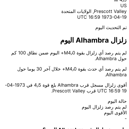
US
Prescott Valley, الولايات المتحدة
1973-04-19 16:59 UTC
تم التحديث اليوم
زلزال Alhambra اليوم
لم يتم رصد أي زلزال بقوة M4٫0+ اليوم ضمن نطاق 100 كم
حول Alhambra.
لم يتم رصد أي حدث بقوة M4٫0+ خلال آخر 30 يوما حول
Alhambra.
أقوى زلزال مسجل قرب Alhambra بلغ قوة 4٫5 في 1973-04-
19 16:59 UTC قرب Prescott Valley.
حالة اليوم
لم يتم رصد زلزال اليوم
الأقوى اليوم
-