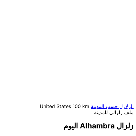
الزلازل حسب المدينة
100 km
United States
ملف زلزالي للمدينة
زلزال Alhambra اليوم