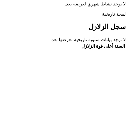
لا يوجد نشاط شهري لعرضه بعد.
لمحة تاريخية
سجل الزلازل
لا توجد بيانات سنوية تاريخية لعرضها بعد.
السنة
أعلى قوة
الزلازل