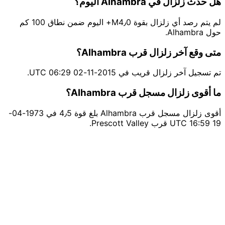
هل حدث زلزال في Alhambra اليوم؟
لم يتم رصد أي زلزال بقوة M4٫0+ اليوم ضمن نطاق 100 كم
حول Alhambra.
متى وقع آخر زلزال قرب Alhambra؟
تم تسجيل آخر زلزال قريب في 2015-11-02 06:29 UTC.
ما أقوى زلزال مسجل قرب Alhambra؟
أقوى زلزال مسجل قرب Alhambra بلغ قوة 4٫5 في 1973-04-
19 16:59 UTC قرب Prescott Valley.