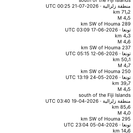
south of the Fiji Islands
منطقة زلزالية · 2026-07-21 00:25 UTC
71٫2 km
M 4٫5
289 km SW of Houma
تونغا · 2026-06-17 03:09 UTC
4٫3 km
M 4٫6
237 km SW of Houma
تونغا · 2026-06-12 05:15 UTC
50٫1 km
M 4٫7
250 km SW of Houma
تونغا · 2026-05-24 13:19 UTC
39٫7 km
M 4٫5
south of the Fiji Islands
منطقة زلزالية · 2026-04-19 03:40 UTC
85٫6 km
M 4٫0
295 km SW of Houma
تونغا · 2026-04-05 23:04 UTC
14٫6 km