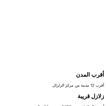
أقرب المدن
أقرب 12 مدينة من مركز الزلزال.
زلازل قريبة