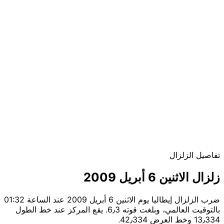
تفاصيل الزلزال
زلزال الاثنين 6 أبريل 2009
ضرب الزلزال إيطاليا يوم الاثنين 6 أبريل 2009 عند الساعة 01:32
بالتوقيت العالمي، وبلغت قوته 6٫3. يقع المركز عند خط الطول
13٫334 وخط العرض 42٫334.