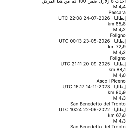
أحدث 8 زلازل ضمن 100 كم من هذا المركز.
M 4٫4
Pescara
إيطاليا · 2026-07-24 22:08 UTC
85٫8 km
M 4٫2
Foligno
إيطاليا · 2026-05-23 00:13 UTC
72٫9 km
M 4٫2
Foligno
إيطاليا · 2025-09-20 21:11 UTC
88٫1 km
M 4٫0
Ascoli Piceno
إيطاليا · 2023-11-14 16:17 UTC
80٫9 km
M 4٫3
San Benedetto del Tronto
إيطاليا · 2022-09-22 10:24 UTC
67٫0 km
M 4٫3
San Benedetto del Tronto