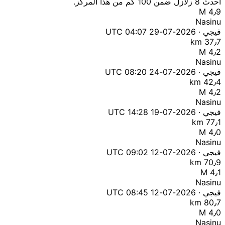
أحدث 8 زلازل ضمن 100 كم من هذا المركز.
M 4٫9
Nasinu
فيجي · 2026-07-29 04:07 UTC
37٫7 km
M 4٫2
Nasinu
فيجي · 2026-07-24 08:20 UTC
42٫4 km
M 4٫2
Nasinu
فيجي · 2026-07-19 14:28 UTC
77٫1 km
M 4٫0
Nasinu
فيجي · 2026-07-12 09:02 UTC
70٫9 km
M 4٫1
Nasinu
فيجي · 2026-07-12 08:45 UTC
80٫7 km
M 4٫0
Nasinu