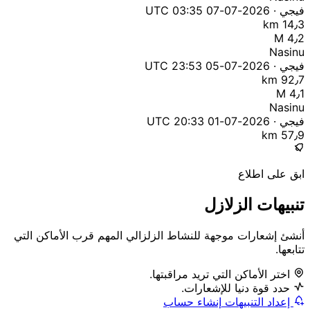
فيجي · 2026-07-07 03:35 UTC
14٫3 km
M 4٫2
Nasinu
فيجي · 2026-07-05 23:53 UTC
92٫7 km
M 4٫1
Nasinu
فيجي · 2026-07-01 20:33 UTC
57٫9 km
ابق على اطلاع
تنبيهات الزلازل
أنشئ إشعارات موجهة للنشاط الزلزالي المهم قرب الأماكن التي
تتابعها.
اختر الأماكن التي تريد مراقبتها.
حدد قوة دنيا للإشعارات.
إعداد التنبيهات
إنشاء حساب