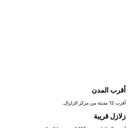
أقرب المدن
أقرب 12 مدينة من مركز الزلزال.
زلازل قريبة