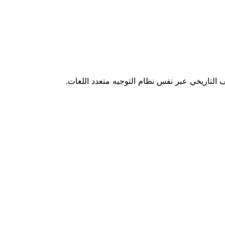
ف التاريخي عبر نفس نظام التوجيه متعدد اللغات.