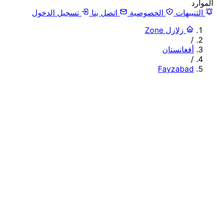
الموارد
التنبيهات
الخصوصية
اتصل بنا
تسجيل الدخول
زلازل Zone
/
أفغانستان
/
Fayzabad