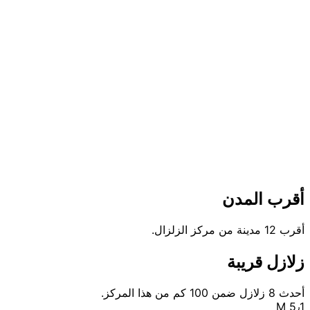
أقرب المدن
أقرب 12 مدينة من مركز الزلزال.
زلازل قريبة
أحدث 8 زلازل ضمن 100 كم من هذا المركز.
M 5٫1