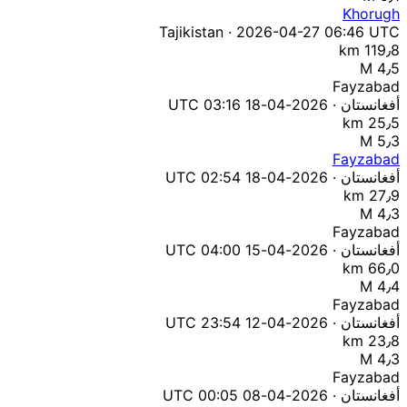
Khorugh
Tajikistan · 2026-04-27 06:46 UTC
119٫8 km
M 4٫5
Fayzabad
أفغانستان · 2026-04-18 03:16 UTC
25٫5 km
M 5٫3
Fayzabad
أفغانستان · 2026-04-18 02:54 UTC
27٫9 km
M 4٫3
Fayzabad
أفغانستان · 2026-04-15 04:00 UTC
66٫0 km
M 4٫4
Fayzabad
أفغانستان · 2026-04-12 23:54 UTC
23٫8 km
M 4٫3
Fayzabad
أفغانستان · 2026-04-08 00:05 UTC