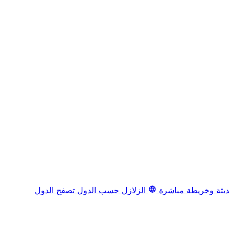
يثة وخريطة مباشرة
الزلازل حسب الدول
تصفح الدول