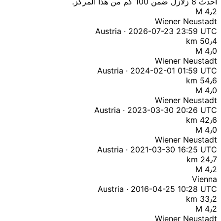
أحدث 8 زلازل ضمن 100 كم من هذا المركز.
M 4٫2
Wiener Neustadt
Austria · 2026-07-23 23:59 UTC
50٫4 km
M 4٫0
Wiener Neustadt
Austria · 2024-02-01 01:59 UTC
54٫6 km
M 4٫0
Wiener Neustadt
Austria · 2023-03-30 20:26 UTC
42٫6 km
M 4٫0
Wiener Neustadt
Austria · 2021-03-30 16:25 UTC
24٫7 km
M 4٫2
Vienna
Austria · 2016-04-25 10:28 UTC
33٫2 km
M 4٫2
Wiener Neustadt