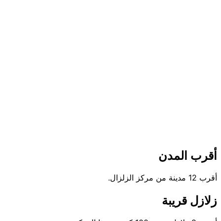
أقرب المدن
أقرب 12 مدينة من مركز الزلزال.
زلازل قريبة