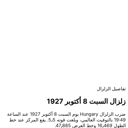
تفاصيل الزلزال
زلزال السبت 8 أكتوبر 1927
ضرب الزلزال Hungary يوم السبت 8 أكتوبر 1927 عند الساعة
19:49 بالتوقيت العالمي، وبلغت قوته 5٫5. يقع المركز عند خط
الطول 16٫469 وخط العرض 47٫885.