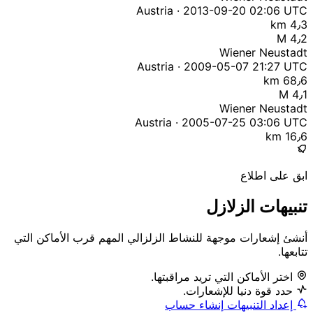
Austria · 2013-09-20 02:06 UTC
4٫3 km
M 4٫2
Wiener Neustadt
Austria · 2009-05-07 21:27 UTC
68٫6 km
M 4٫1
Wiener Neustadt
Austria · 2005-07-25 03:06 UTC
16٫6 km
ابق على اطلاع
تنبيهات الزلازل
أنشئ إشعارات موجهة للنشاط الزلزالي المهم قرب الأماكن التي
تتابعها.
اختر الأماكن التي تريد مراقبتها.
حدد قوة دنيا للإشعارات.
إعداد التنبيهات
إنشاء حساب